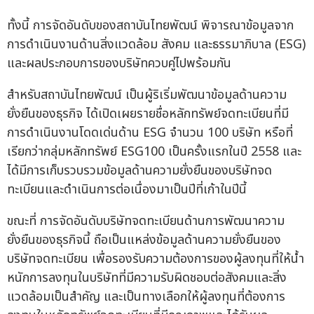
ทั้งนี้ การจัดอันดับของสถาบันไทยพัฒน์ พิจารณาข้อมูลจาก
การดำเนินงานด้านสิ่งแวดล้อม สังคม และธรรมาภิบาล (ESG)
และผลประกอบการของบริษัทควบคู่ไปพร้อมกัน
สำหรับสถาบันไทยพัฒน์ เป็นผู้ริเริ่มพัฒนาข้อมูลด้านความ
ยั่งยืนของธุรกิจ ได้เปิดเผยรายชื่อหลักทรัพย์จดทะเบียนที่มี
การดำเนินงานโดดเด่นด้าน ESG จำนวน 100 บริษัท หรือที่
เรียกว่ากลุ่มหลักทรัพย์ ESG100 เป็นครั้งแรกในปี 2558 และ
ได้มีการเก็บรวบรวมข้อมูลด้านความยั่งยืนของบริษัทจด
ทะเบียนและดำเนินการต่อเนื่องมาเป็นปีที่เก้าในปีนี้
ขณะที่ การจัดอันดับบริษัทจดทะเบียนด้านการพัฒนาความ
ยั่งยืนของธุรกิจนี้ ถือเป็นแหล่งข้อมูลด้านความยั่งยืนของ
บริษัทจดทะเบียน เพื่อรองรับความต้องการของผู้ลงทุนที่ให้น้ำ
หนักการลงทุนในบริษัทที่มีความรับผิดชอบต่อสังคมและสิ่ง
แวดล้อมเป็นสำคัญ และเป็นทางเลือกให้ผู้ลงทุนที่ต้องการ