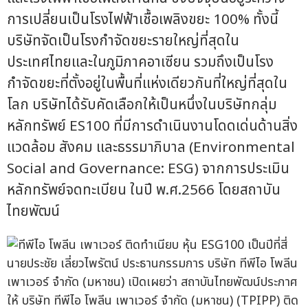
การเปลี่ยนเป็นโรงไฟฟ้าเชื้อเพลิงขยะ 100% ทั้งนี้
บริษัทจัดเป็นโรงกำจัดขยะรายใหญ่ที่สุดใน
ประเทศไทยและในภูมิภาคอาเซียน รวมถึงเป็นโรง
กำจัดขยะที่ตั้งอยู่ในพื้นที่แห่งเดียวกันที่ใหญ่ที่สุดใน
โลก บริษัทได้รับคัดเลือกให้เป็นหนึ่งในบริษัทกลุ่ม
หลักทรัพย์ ES100 ที่มีการดำเนินงานโดดเด่นด้านสิ่ง
แวดล้อม สังคม และธรรมาภิบาล (Environmental
Social and Governance: ESG) จากการประเมิน
หลักทรัพย์จดทะเบียน ในปี พ.ศ.2566 โดยสถาบัน
ไทยพัฒน์
นายประชัย เลี่ยวไพรัตน์ ประธานกรรมการ บริษัท ทีพีไอ โพลีน
เพาเวอร์ จำกัด (มหาชน) เปิดเผยว่า สถาบันไทยพัฒน์ประกาศ
ให้ บริษัท ทีพีไอ โพลีน เพาเวอร์ จำกัด (มหาชน) (TPIPP) ติด