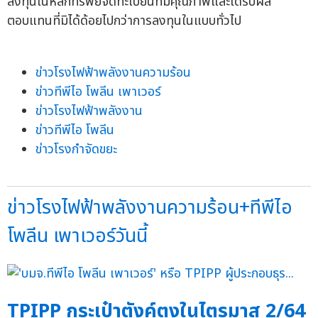
ลงทุนในหลักทรัพย์จดทะเบียนที่มีคุณภาพและได้รับผล
ตอบแทนที่มิได้ด้อยไปกว่าการลงทุนในแบบทั่วไป
ข่าวโรงไฟฟ้าพลังงานความร้อน
ข่าวทีพีไอ โพลีน เพาเวอร์
ข่าวโรงไฟฟ้าพลังงาน
ข่าวทีพีไอ โพลีน
ข่าวโรงกำจัดขยะ
ข่าวโรงไฟฟ้าพลังงานความร้อน+ทีพีไอ
โพลีน เพาเวอร์วันนี้
TPIPP กระเป๋าตังค์ตุงในไตรมาส 2/64