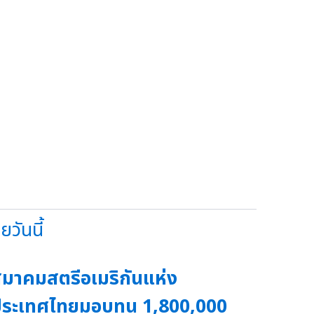
วันนี้
มาคมสตรีอเมริกันแห่ง
ระเทศไทยมอบทุน 1,800,000