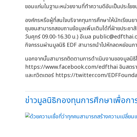
ขอนแก่นในฐานะหน่วยงานที่ทำความดีอันเป็นประโยชน
องค์กรหรือผู้ที่สนใจบริจาคทุนการศึกษาให้นักเรีย
ชุมชนสามารถสอบถามข้อมูลเพิ่มเติมได้ที่ฝ่ายประชาส
วันศุกร์ 09.00-16.30 น.) อีเมล
public@edfthai.
กิจกรรมผ่านมูลนิธิ EDF สามารถนำไปหักลดหย่อนภา
นอกจากนั้นสามารถติดตามการดำเนินงานของมูลนิธิไ
https://www.facebook.com/edfthai อินสตร
และทวิตเตอร์ https://twitter.com/EDFFound
ข่าวมูลนิธิกองทุนการศึกษาเพื่อก