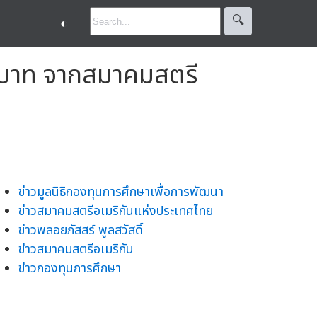
🔍︎
◐
0 บาท จากสมาคมสตรี
ข่าวมูลนิธิกองทุนการศึกษาเพื่อการพัฒนา
ข่าวสมาคมสตรีอเมริกันแห่งประเทศไทย
ข่าวพลอยภัสสร์ พูลสวัสดิ์
ข่าวสมาคมสตรีอเมริกัน
ข่าวกองทุนการศึกษา