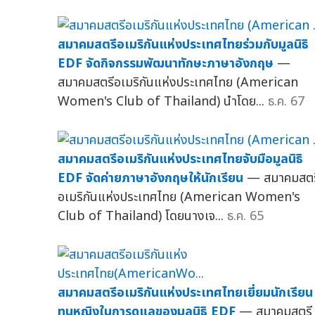
สมาคมสตรีอเมริกันแห่งประเทศไทยร่วมกับมูลนิธิ
EDF จัดกิจกรรมพัฒนาทักษะภาษาอังกฤษ
—
สมาคมสตรีอเมริกันแห่งประเทศไทย (American
Women's Club of Thailand) นำโดย...
ธ.ค. 67
สมาคมสตรีอเมริกันแห่งประเทศไทยจับมือมูลนิธิ
EDF จัดค่ายภาษาอังกฤษให้นักเรียน
— สมาคมสตร
อเมริกันแห่งประเทศไทย (American Women's
Club of Thailand) โดยนางเจ...
ธ.ค. 65
สมาคมสตรีอเมริกันแห่งประเทศไทยเยี่ยมนักเรียน
ทุนหญิงในการดูแลของมูลนิธิ EDF
— สมาคมสตรี