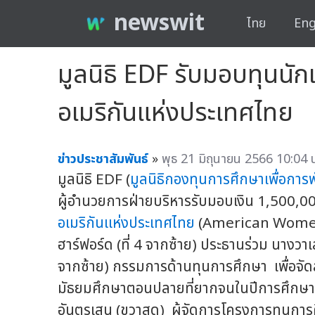
newswit
ไทย
Eng
มูลนิธิ EDF รับมอบทุนน
อเมริกันแห่งประเทศไทย
ข่าวประชาสัมพันธ์
»
พุธ 21 มิถุนายน 2566 10:04 
มูลนิธิ EDF (
มูลนิธิกองทุนการศึกษาเพื่อการ
ผู้อำนวยการฝ่ายบริหารรับมอบเงิน 1,500,00
อเมริกันแห่งประเทศไทย
(American Women'
ฮาร์ฟอร์ด (ที่ 4 จากซ้าย) ประธานร่วม นางวาเล
จากซ้าย) กรรมการด้านทุนการศึกษา เพื่อจัดส
มัธยมศึกษาตอนปลายที่ยากจนในปีการศึกษา
อันตรเสน (ขวาสุด) ผู้จัดการโครงการทุนการศ