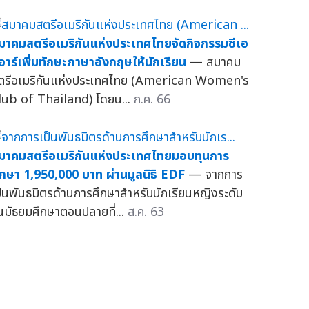
มาคมสตรีอเมริกันแห่งประเทศไทยจัดกิจกรรมซีเอ
อาร์เพิ่มทักษะภาษาอังกฤษให้นักเรียน
— สมาคม
ตรีอเมริกันแห่งประเทศไทย (American Women's
lub of Thailand) โดยน...
ก.ค. 66
มาคมสตรีอเมริกันแห่งประเทศไทยมอบทุนการ
ึกษา 1,950,000 บาท ผ่านมูลนิธิ EDF
— จากการ
ป็นพันธมิตรด้านการศึกษาสำหรับนักเรียนหญิงระดับ
ั้นมัธยมศึกษาตอนปลายที่...
ส.ค. 63