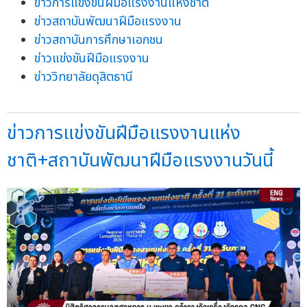
ข่าวการแข่งขันฝีมือแรงงานแห่งชาติ
ข่าวสถาบันพัฒนาฝีมือแรงงาน
ข่าวสถาบันการศึกษาเอกชน
ข่าวแข่งขันฝีมือแรงงาน
ข่าววิทยาลัยดุสิตธานี
ข่าวการแข่งขันฝีมือแรงงานแห่ง
ชาติ+สถาบันพัฒนาฝีมือแรงงานวันนี้