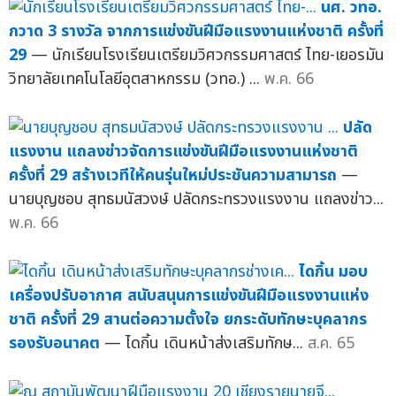
นศ. วทอ.
กวาด 3 รางวัล จากการแข่งขันฝีมือแรงงานแห่งชาติ ครั้งที่
29
— นักเรียนโรงเรียนเตรียมวิศวกรรมศาสตร์ ไทย-เยอรมัน
วิทยาลัยเทคโนโลยีอุตสาหกรรม (วทอ.) ...
พ.ค. 66
ปลัด
แรงงาน แถลงข่าวจัดการแข่งขันฝีมือแรงงานแห่งชาติ
ครั้งที่ 29 สร้างเวทีให้คนรุ่นใหม่ประชันความสามารถ
—
นายบุญชอบ สุทธมนัสวงษ์ ปลัดกระทรวงแรงงาน แถลงข่าว...
พ.ค. 66
ไดกิ้น มอบ
เครื่องปรับอากาศ สนับสนุนการแข่งขันฝีมือแรงงานแห่ง
ชาติ ครั้งที่ 29 สานต่อความตั้งใจ ยกระดับทักษะบุคลากร
รองรับอนาคต
— ไดกิ้น เดินหน้าส่งเสริมทักษ...
ส.ค. 65