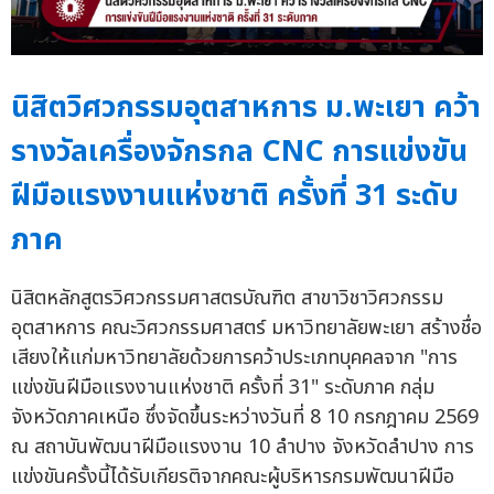
นิสิตวิศวกรรมอุตสาหการ ม.พะเยา คว้า
รางวัลเครื่องจักรกล CNC การแข่งขัน
ฝีมือแรงงานแห่งชาติ ครั้งที่ 31 ระดับ
ภาค
นิสิตหลักสูตรวิศวกรรมศาสตรบัณฑิต สาขาวิชาวิศวกรรม
อุตสาหการ คณะวิศวกรรมศาสตร์ มหาวิทยาลัยพะเยา สร้างชื่อ
เสียงให้แก่มหาวิทยาลัยด้วยการคว้าประเภทบุคคลจาก "การ
แข่งขันฝีมือแรงงานแห่งชาติ ครั้งที่ 31" ระดับภาค กลุ่ม
จังหวัดภาคเหนือ ซึ่งจัดขึ้นระหว่างวันที่ 8 10 กรกฎาคม 2569
ณ สถาบันพัฒนาฝีมือแรงงาน 10 ลำปาง จังหวัดลำปาง การ
แข่งขันครั้งนี้ได้รับเกียรติจากคณะผู้บริหารกรมพัฒนาฝีมือ