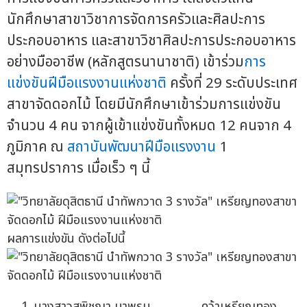
นักศึกษาสาขาวิชาการจัดการครัวและศิลปะการ
ประกอบอาหาร และสาขาวิชาศิลปะการประกอบอาหาร
อย่างมืออาชีพ (หลักสูตรนานาชาติ) เข้าร่วม
การ
แข่งขันฝีมือแรงงานแห่งชาติ
ครั้งที่ 29 ระดับประเทศ
สาขาจัดดอกไม้ โดยมีนักศึกษาเข้าร่วมการแข่งขัน
จำนวน 4 คน จากผู้เข้าแข่งขันทั้งหมด 12 คนจาก 4
ภูมิภาค ณ
สถาบันพัฒนาฝีมือแรงงาน
1
สมุทรปราการ เมื่อเร็ว ๆ นี้
ผลการแข่งขัน ดังต่อไปนี้
นางสาวสุพิชญา มาพรม คว้าเหรียญทอง