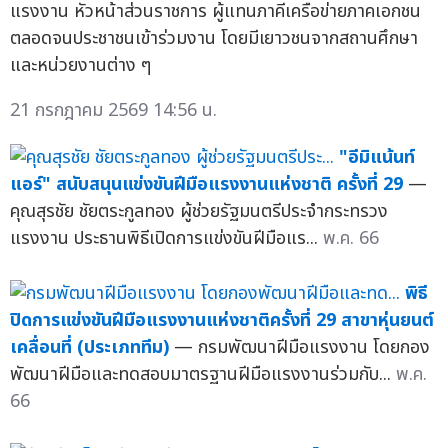
แรงงาน หัวหน้าส่วนราชการ ผู้แทนภาคีเครือข่ายภาคเอกชน
ตลอดจนประชาชนเข้าร่วมงาน โดยมีเยาวชนจากสถานศึกษา
และหน่วยงานต่าง ๆ
21 กรกฎาคม 2569 14:56 น.
"อีมิแน้นท์
แอร์" สนับสนุนแข่งขันฝีมือแรงงานแห่งชาติ ครั้งที่ 29
—
คุณสุรชัย ชัยตระกูลทอง ผู้ช่วยรัฐมนตรีประจำกระทรวง
แรงงาน ประธานพิธีเปิดการแข่งขันฝีมือแร...
พ.ค. 66
พิธี
ปิดการแข่งขันฝีมือแรงงานแห่งชาติครั้งที่ 29 สาขาหุ่นยนต์
เคลื่อนที่ (ประเภททีม)
— กรมพัฒนาฝีมือแรงงาน โดยกอง
พัฒนาฝีมือและทดสอบมาตรฐานฝีมือแรงงานร่วมกับ...
พ.ค.
66