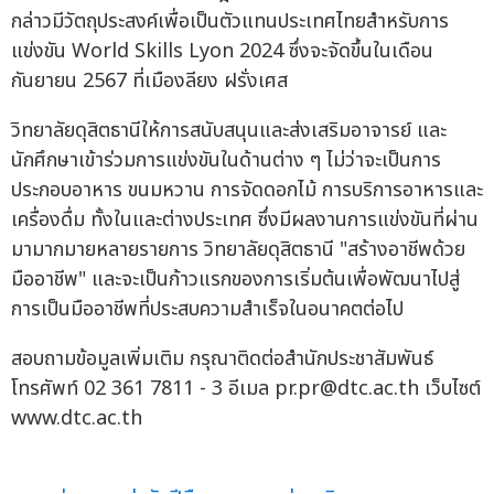
กล่าวมีวัตถุประสงค์เพื่อเป็นตัวแทนประเทศไทยสำหรับการ
แข่งขัน World Skills Lyon 2024 ซึ่งจะจัดขึ้นในเดือน
กันยายน 2567 ที่เมืองลียง ฝรั่งเศส
วิทยาลัยดุสิตธานีให้การสนับสนุนและส่งเสริมอาจารย์ และ
นักศึกษาเข้าร่วมการแข่งขันในด้านต่าง ๆ ไม่ว่าจะเป็นการ
ประกอบอาหาร ขนมหวาน การจัดดอกไม้ การบริการอาหารและ
เครื่องดื่ม ทั้งในและต่างประเทศ ซึ่งมีผลงานการแข่งขันที่ผ่าน
มามากมายหลายรายการ วิทยาลัยดุสิตธานี "สร้างอาชีพด้วย
มืออาชีพ" และจะเป็นก้าวแรกของการเริ่มต้นเพื่อพัฒนาไปสู่
การเป็นมืออาชีพที่ประสบความสำเร็จในอนาคตต่อไป
สอบถามข้อมูลเพิ่มเติม กรุณาติดต่อสำนักประชาสัมพันธ์
โทรศัพท์ 02 361 7811 - 3 อีเมล
pr.pr@dtc.ac.th
เว็บไซต์
www.dtc.ac.th