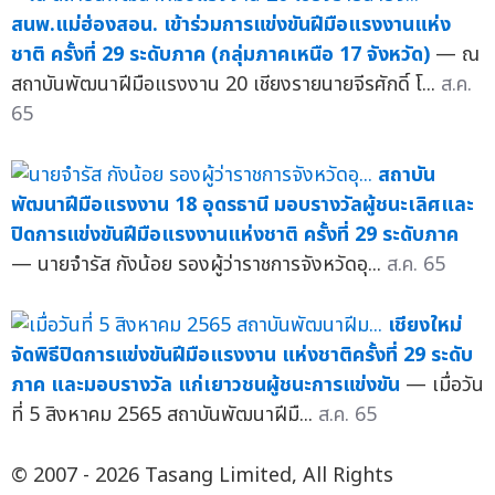
สนพ.แม่ฮ่องสอน. เข้าร่วมการแข่งขันฝีมือแรงงานแห่ง
ชาติ ครั้งที่ 29 ระดับภาค (กลุ่มภาคเหนือ 17 จังหวัด)
— ณ
สถาบันพัฒนาฝีมือแรงงาน 20 เชียงรายนายจีรศักดิ์ โ...
ส.ค.
65
สถาบัน
พัฒนาฝีมือแรงงาน 18 อุดรธานี มอบรางวัลผู้ชนะเลิศและ
ปิดการแข่งขันฝีมือแรงงานแห่งชาติ ครั้งที่ 29 ระดับภาค
— นายจำรัส กังน้อย รองผู้ว่าราชการจังหวัดอุ...
ส.ค. 65
เชียงใหม่
จัดพิธีปิดการแข่งขันฝีมือแรงงาน แห่งชาติครั้งที่ 29 ระดับ
ภาค และมอบรางวัล แก่เยาวชนผู้ชนะการแข่งขัน
— เมื่อวัน
ที่ 5 สิงหาคม 2565 สถาบันพัฒนาฝีมื...
ส.ค. 65
© 2007 - 2026 Tasang Limited, All Rights