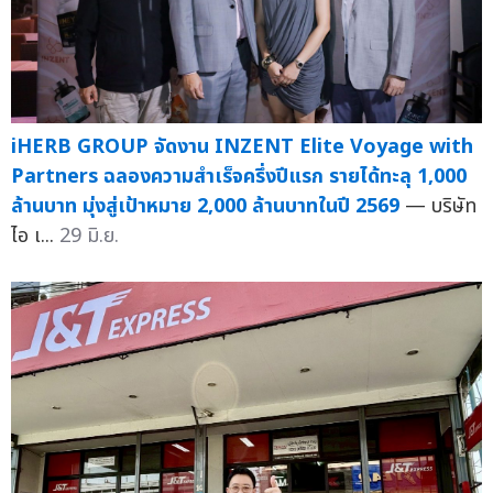
iHERB GROUP จัดงาน INZENT Elite Voyage with
Partners ฉลองความสำเร็จครึ่งปีแรก รายได้ทะลุ 1,000
ล้านบาท มุ่งสู่เป้าหมาย 2,000 ล้านบาทในปี 2569
— บริษัท
ไอ เ...
29 มิ.ย.