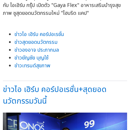
ข่าวไอ เฮิร์บ คอร์ปอเรชั่น
ข่าวสุดยอดนวัตกรรม
ข่าวองอาจ ประภากมล
ข่าวยัญชัย บุญใช้
ข่าวเทรนด์สุขภาพ
ข่าวไอ เฮิร์บ คอร์ปอเรชั่น+สุดยอด
นวัตกรรมวันนี้