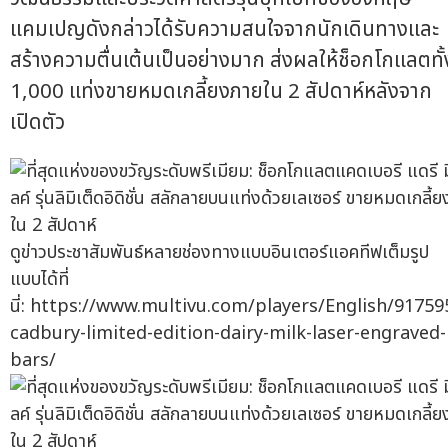
แคมเปญดังกล่าวได้รับความสนใจจากนักเดินทางและ
สร้างความตื่นเต้นเป็นอย่างมาก ส่งผลให้ช็อกโกแลตทั้
1,000 แท่งขายหมดเกลี้ยงภายใน 2 สัปดาห์หลังจาก
เปิดตัว
ดูข่าวประชาสัมพันธ์หลายช่องทางแบบอินเตอร์แอคทีฟเต็มรูป
แบบได้ที่
นี่: https://www.multivu.com/players/English/91759
cadbury-limited-edition-dairy-milk-laser-engraved-
bars/