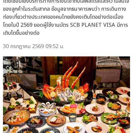
โดยเชื่อมโยงบริการทางการเงินเข้ากับไลฟ์สไตล์และความสนใจ
ของลูกค้าในระดับสากล ข้อมูลจากธนาคารพบว่า การเดินทาง
ท่องเที่ยวต่างประเทศของคนไทยยังคงเติบโตอย่างต่อเนื่อง
โดยในปี 2569 ยอดผู้ใช้งานบัตร SCB PLANET VISA มีการ
เติบโตขึ้นอย่างต่อ
30 กรกฎาคม 2569 09:52 น.