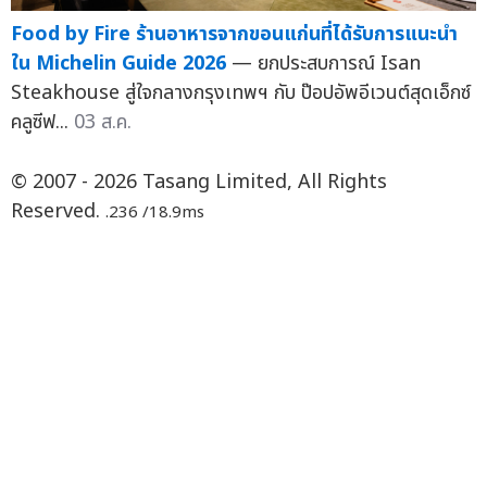
Food by Fire ร้านอาหารจากขอนแก่นที่ได้รับการแนะนำ
ใน Michelin Guide 2026
— ยกประสบการณ์ Isan
Steakhouse สู่ใจกลางกรุงเทพฯ กับ ป๊อปอัพอีเวนต์สุดเอ็กซ์
คลูซีฟ...
03 ส.ค.
© 2007 - 2026 Tasang Limited, All Rights
Reserved.
.236 /18.9ms