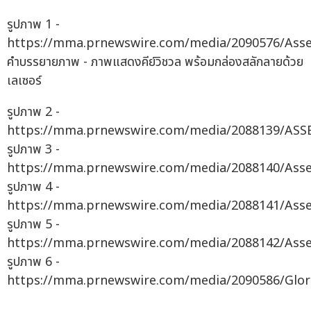
รูปภาพ 1 -
https://mma.prnewswire.com/media/2090576/Asset
คำบรรยายภาพ - ภาพแสดงคีย์วิชวล พร้อมกล่องสลักลายด้วย
เลเซอร์
รูปภาพ 2 -
https://mma.prnewswire.com/media/2088139/ASS
รูปภาพ 3 -
https://mma.prnewswire.com/media/2088140/Asset
รูปภาพ 4 -
https://mma.prnewswire.com/media/2088141/Asse
รูปภาพ 5 -
https://mma.prnewswire.com/media/2088142/Asse
รูปภาพ 6 -
https://mma.prnewswire.com/media/2090586/Glorif