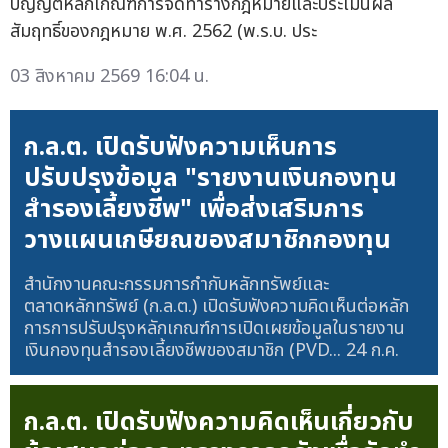
บัญญัติหลักเกณฑ์การจัดทำร่างกฎหมายและประเมินผล
สัมฤทธิ์ของกฎหมาย พ.ศ. 2562 (พ.ร.บ. ประ
03 สิงหาคม 2569 16:04 น.
ก.ล.ต. เปิดรับฟังความเห็นการ
ปรับปรุงข้อมูล "รายงานเงินกองทุน
สำรองเลี้ยงชีพ" เพื่อส่งเสริมการ
วางแผนเกษียณของสมาชิกกองทุน
สำนักงานคณะกรรมการกำกับหลักทรัพย์และ
ตลาดหลักทรัพย์ (ก.ล.ต.) เปิดรับฟังความคิดเห็นต่อหลัก
การการปรับปรุงหลักเกณฑ์การเปิดเผยข้อมูลในรายงาน
เงินกองทุนสำรองเลี้ยงชีพของสมาชิก (PVD...
24 ก.ค.
ก.ล.ต. เปิดรับฟังความคิดเห็นเกี่ยวกับ