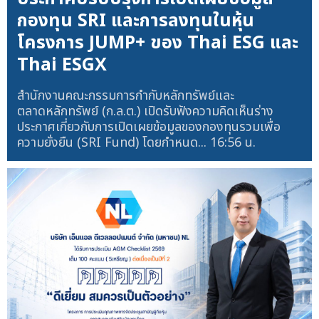
กองทุน SRI และการลงทุนในหุ้น
โครงการ JUMP+ ของ Thai ESG และ
Thai ESGX
สำนักงานคณะกรรมการกำกับหลักทรัพย์และ
ตลาดหลักทรัพย์ (ก.ล.ต.) เปิดรับฟังความคิดเห็นร่าง
ประกาศเกี่ยวกับการเปิดเผยข้อมูลของกองทุนรวมเพื่อ
ความยั่งยืน (SRI Fund) โดยกำหนด...
16:56 น.