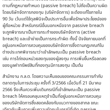
ตามที่กฎหมายกำหนด (passive breach) ไม่ถือเป็นความผิด
โดยบริษัทจัดการกองทุน (บริษัทจัดการ) จะต้องแก้ไขภายใน
90 วัน เว้นแต่ใช้ดุลพินิจเป็นประการอื่นเพื่อรักษาประโยชน์ของ
ผู้ถือหน่วย สำหรับกรณีอื่นนอกเหนือจาก passive breach
จะถูกพิจารณาเป็นการกระทำของบริษัทจัดการ (active
breach) และเข้าข่ายเป็นการกระทำผิด ทั้งนี้ ปัจจัยภายนอกที่
อยู่นอกเหนือการควบคุมของบริษัทจัดการซึ่งตามกฎเกณฑ์ใน
ต่างประเทศพิจารณาว่าเข้าลักษณะเป็น passive breach
เช่น การไถ่ถอนหน่วยลงทุนของผู้ลงทุน การเพิ่มขึ้นหรือลดลง
ของมูลค่าทรัพย์สินที่กองทุนมีการลงทุน เป็นต้น
สำนักงาน ก.ล.ต. โดยความเห็นชอบของคณะกรรมการกำกับ
ตลาดทุนในการประชุม ครั้งที่ 3/2566 เมื่อวันที่ 21 มีนาคม
2566 จึงเห็นควรเพิ่มเติมกรณีที่เข้าลักษณะเป็น passive
breach ให้ครอบคลุมเหตุจำเป็นที่อยู่นอกเหนือการควบคุม
ของบริษัทจัดการซึ่งสอดคล้องกับแนวทางของสากล ขณะ
เดียวกันเห็นควรเพิ่มความรัดกุมในกรณีที่เกิด passive