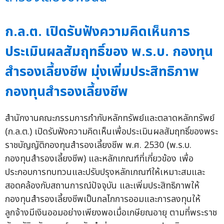
ก.ล.ต. เปิดรับฟังความคิดเห็นการ
ประเมินผลสัมฤทธิ์ของ พ.ร.บ. กองทุน
สำรองเลี้ยงชีพ มุ่งเพิ่มประสิทธิภาพ
กองทุนสำรองเลี้ยงชีพ
สำนักงานคณะกรรมการกำกับหลักทรัพย์และตลาดหลักทรัพย์
(ก.ล.ต.) เปิดรับฟังความคิดเห็นเพื่อประเมินผลสัมฤทธิ์ของพระ
ราชบัญญัติกองทุนสำรองเลี้ยงชีพ พ.ศ. 2530 (พ.ร.บ.
กองทุนสำรองเลี้ยงชีพ) และหลักเกณฑ์ที่เกี่ยวข้อง เพื่อ
ประกอบการทบทวนและปรับปรุงหลักเกณฑ์ให้เหมาะสมและ
สอดคล้องกับสถานการณ์ปัจจุบัน และเพิ่มประสิทธิภาพให้
กองทุนสำรองเลี้ยงชีพเป็นกลไกการออมและการลงทุนให้
ลูกจ้างมีเงินออมอย่างเพียงพอเมื่อเกษียณอายุ ตามที่พระราช