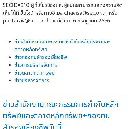
SECID=910 ผู้ที่เกี่ยวข้องและผู้สนใจสามารถแสดงความคิด
เห็นได้ที่เว็บไซต์ หรือทางอีเมล
chavisa@sec.or.th
หรือ
pattarav@sec.or.th
จนถึงวันที่ 6 กรกฎาคม 2566
ข่าวสำนักงานคณะกรรมการกำกับหลักทรัพย์และ
ตลาดหลักทรัพย์
ข่าวกองทุนสำรองเลี้ยงชีพ
ข่าวการบริหารจัดการ
ข่าวตลาดหลักทรัพย์
ข่าวบริหารจัดการ
ข่าวสำนักงานคณะกรรมการกำกับหลัก
ทรัพย์และตลาดหลักทรัพย์+กองทุน
สำรองเลี้ยงชีพวันนี้