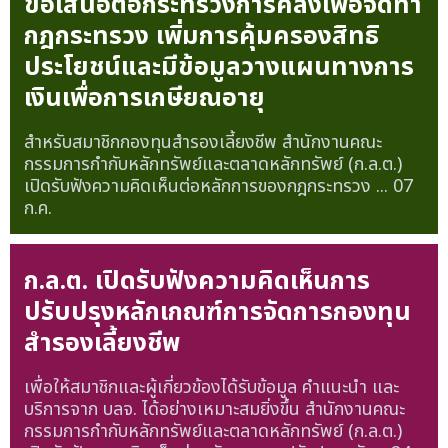
ข้อเสนอต่อกระทรวงการคลังเพื่อจัดทำ
กฎกระทรวง เพิ่มการคุ้มครองสิทธิ
ประโยชน์และมีข้อมูลวางแผนทางการ
เงินเพื่อการเกษียณอายุ
สำหรับสมาชิกกองทุนสำรองเลี้ยงชีพ สำนักงานคณะ
กรรมการกำกับหลักทรัพย์และตลาดหลักทรัพย์ (ก.ล.ต.)
เปิดรับฟังความคิดเห็นต่อหลักการของกฎกระทรวง ...
07
ก.ค.
ก.ล.ต. เปิดรับฟังความคิดเห็นการ
ปรับปรุงหลักเกณฑ์การจัดการกองทุน
สำรองเลี้ยงชีพ
เพื่อให้สมาชิกและผู้เกี่ยวข้องได้รับข้อมูล คำแนะนำ และ
บริการจาก บลจ. ได้อย่างเหมาะสมยิ่งขึ้น สำนักงานคณะ
กรรมการกำกับหลักทรัพย์และตลาดหลักทรัพย์ (ก.ล.ต.)