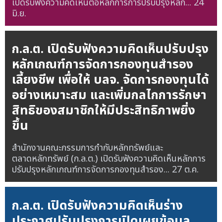
เปิดรับฟังความคิดเห็นต่อหลักการการปรับปรุงหลัก...
24
มิ.ย.
ก.ล.ต. เปิดรับฟังความคิดเห็นปรับปรุง
หลักเกณฑ์การจัดการกองทุนสำรอง
เลี้ยงชีพ เพื่อให้ บลจ. จัดการกองทุนได้
อย่างเหมาะสม และเพิ่มกลไกการรักษา
สิทธิของสมาชิกให้มีประสิทธิภาพยิ่ง
ขึ้น
สำนักงานคณะกรรมการกำกับหลักทรัพย์และ
ตลาดหลักทรัพย์ (ก.ล.ต.) เปิดรับฟังความคิดเห็นหลักการ
ปรับปรุงหลักเกณฑ์การจัดการกองทุนสำรอง...
27 ต.ค.
ก.ล.ต. เปิดรับฟังความคิดเห็นร่าง
ประกาศปรับปรุงการเปิดเผยข้อมูล