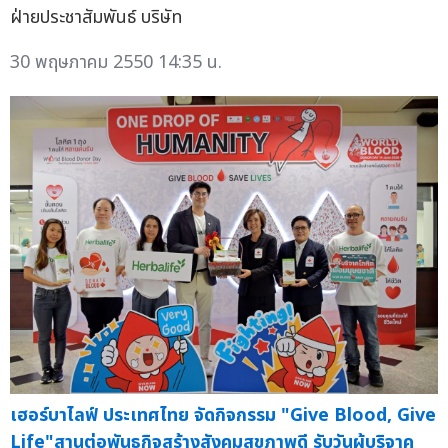
ฝ่ายประชาสัมพันธ์ บริษัท
30 พฤษภาคม 2550 14:35 น.
เฮอร์บาไลฟ์ ประเทศไทย จัดกิจกรรม "Give Blood, Give
Life"สานต่อพันธกิจสร้างสังคมสุขภาพดี รับวันผู้บริจาค