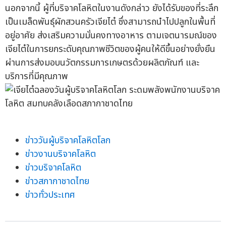
นอกจากนี้ ผู้ที่บริจาคโลหิตในงานดังกล่าว ยังได้รับของที่ระลึก
เป็นเมล็ดพันธุ์ผักสวนครัวเจียไต๋ ซึ่งสามารถนำไปปลูกในพื้นที่
อยู่อาศัย ส่งเสริมความมั่นคงทางอาหาร ตามเจตนารมณ์ของ
เจียไต๋ในการยกระดับคุณภาพชีวิตของผู้คนให้ดีขึ้นอย่างยั่งยืน
ผ่านการส่งมอบนวัตกรรมการเกษตรด้วยผลิตภัณฑ์ และ
บริการที่มีคุณภาพ
ข่าววันผู้บริจาคโลหิตโลก
ข่าวงานบริจาคโลหิต
ข่าวบริจาคโลหิต
ข่าวสภากาชาดไทย
ข่าวทั่วประเทศ