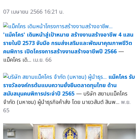
07 เมษายน 2566 16:21 น.
'แม็คโคร' เดินหน้าสู่เป้าหมาย สร้างงานสร้างอาชีพ 4 แสน
รายในปี 2573 จับมือ กรมส่งเสริมและพัฒนาคุณภาพชีวิต
คนพิการ เปิดโครงการสร้างงานสร้างอาชีพปี 2566
—
แม็คโคร เดิ...
เม.ย. 66
แม็คโคร รับ
รางวัลองค์กรต้นแบบความยั่งยืนตลาดทุนไทย ด้าน
สนับสนุนคนพิการประจำปี 2565
— บริษัท สยามแม็คโคร
จำกัด (มหาชน) ผู้นำธุรกิจค้าส่ง โดย นายวสันต์ สินพ...
พ.ย.
65