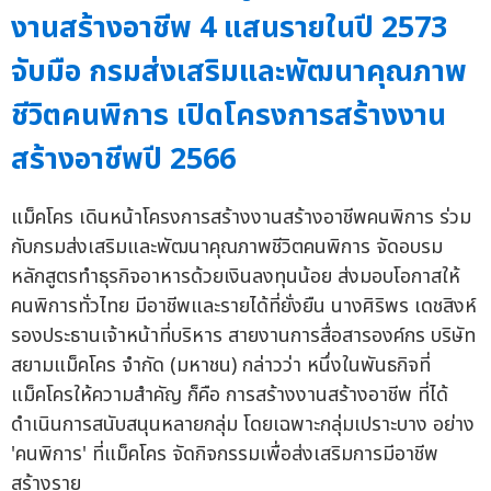
งานสร้างอาชีพ 4 แสนรายในปี 2573
จับมือ กรมส่งเสริมและพัฒนาคุณภาพ
ชีวิตคนพิการ เปิดโครงการสร้างงาน
สร้างอาชีพปี 2566
แม็คโคร เดินหน้าโครงการสร้างงานสร้างอาชีพคนพิการ ร่วม
กับกรมส่งเสริมและพัฒนาคุณภาพชีวิตคนพิการ จัดอบรม
หลักสูตรทำธุรกิจอาหารด้วยเงินลงทุนน้อย ส่งมอบโอกาสให้
คนพิการทั่วไทย มีอาชีพและรายได้ที่ยั่งยืน นางศิริพร เดชสิงห์
รองประธานเจ้าหน้าที่บริหาร สายงานการสื่อสารองค์กร บริษัท
สยามแม็คโคร จำกัด (มหาชน) กล่าวว่า หนึ่งในพันธกิจที่
แม็คโครให้ความสำคัญ ก็คือ การสร้างงานสร้างอาชีพ ที่ได้
ดำเนินการสนับสนุนหลายกลุ่ม โดยเฉพาะกลุ่มเปราะบาง อย่าง
'คนพิการ' ที่แม็คโคร จัดกิจกรรมเพื่อส่งเสริมการมีอาชีพ
สร้างราย