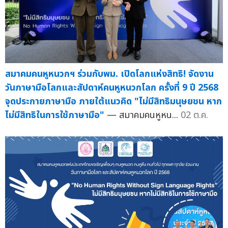
สมาคมคนหูหนวกฯ ร่วมกับพม. เปิดโลกแห่งสิทธิ! จัดงาน
วันภาษามือโลกและสัปดาห์คนหูหนวกโลก ครั้งที่ 9 ปี 2568
จุดประกายภาษามือ ภายใต้แนวคิด "ไม่มีสิทธิมนุษยชน หาก
ไม่มีสิทธิในการใช้ภาษามือ"
— สมาคมคนหูหน...
02 ต.ค.