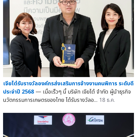
เจียไต๋รับรางวัลองค์กรส่งเสริมการจ้างงานคนพิการ ระดับดี
ประจำปี 2568
— เมื่อเร็วๆ นี้ บริษัท เจียไต๋ จำกัด ผู้นำธุรกิจ
นวัตกรรมการเกษตรของไทย ได้รับรางวัลอ...
18 ธ.ค.