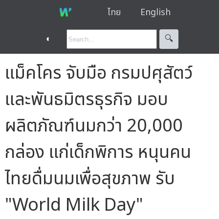
ไทย
English
◐
🔍︎
แม็คโคร จับมือ กรมปศุสัตว์
และพันธมิตรธุรกิจ มอบ
ผลิตภัณฑ์นมกว่า 20,000
กล่อง แก่เด็กพิการ หนุนคน
ไทยดื่มนมเพื่อสุขภาพ รับ
"World Milk Day"