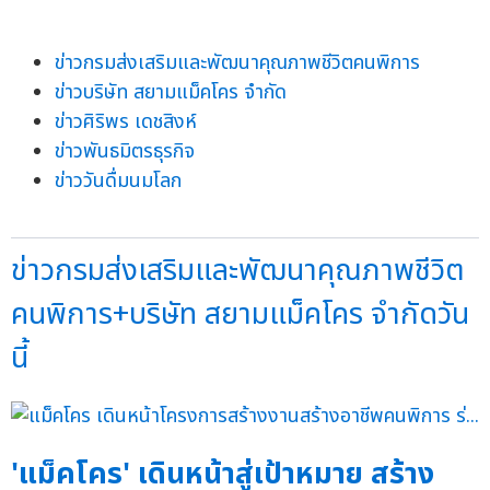
ข่าวกรมส่งเสริมและพัฒนาคุณภาพชีวิตคนพิการ
ข่าวบริษัท สยามแม็คโคร จำกัด
ข่าวศิริพร เดชสิงห์
ข่าวพันธมิตรธุรกิจ
ข่าววันดื่มนมโลก
ข่าวกรมส่งเสริมและพัฒนาคุณภาพชีวิต
คนพิการ+บริษัท สยามแม็คโคร จำกัดวัน
นี้
'แม็คโคร' เดินหน้าสู่เป้าหมาย สร้าง