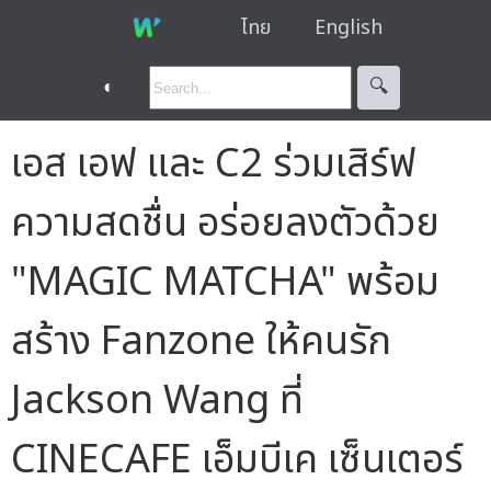
ไทย
English
◐
🔍︎
เอส เอฟ และ C2 ร่วมเสิร์ฟ
ความสดชื่น อร่อยลงตัวด้วย
"MAGIC MATCHA" พร้อม
สร้าง Fanzone ให้คนรัก
Jackson Wang ที่
CINECAFE เอ็มบีเค เซ็นเตอร์