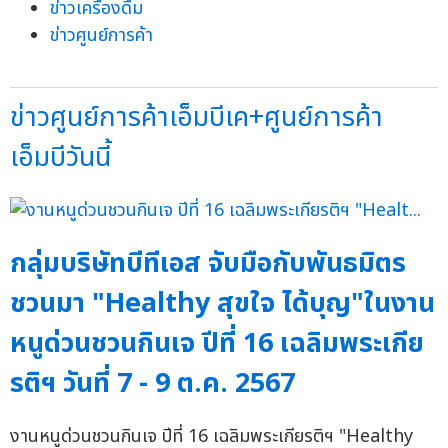
ข่าวเครื่องดื่ม
ข่าวศูนย์การค้า
ข่าวศูนย์การค้าเอ็มบีเค+ศูนย์การค้า
เอ็มบีวันนี้
กลุ่มบริษัทบีทีเอส จับมือกับพันธมิตร
ชวนมา "Healthy สุขใจ ได้บุญ"ในงาน
หนูด่วนชวนกินเจ ปีที่ 16 เฉลิมพระเกีย
รติฯ วันที่ 7 - 9 ต.ค. 2567
งานหนูด่วนชวนกินเจ ปีที่ 16 เฉลิมพระเกียรติฯ "Healthy