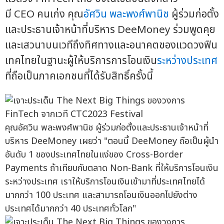
มี CEO คนเก่ง คุณ
อัศวิน พละพงศ์พานิช
ผู้ร่วมก่อตั้ง
และประธานเจ้าหน้าที่บริหาร DeeMoney ร่วมพูดคุย
และเสวนาบนเวทีถึงทิศทางและอนาคตของแวดวงฟิน
เทคไทยในฐานะผู้ให้บริการการโอนเงิน
ระหว่างประเทศ
ที่ถือเป็นภาคเอกชนที่ได้รับสิทธิ์ครั้งนี้
คุณอัศวิน พละพงศ์พานิช ผู้ร่วมก่อตั้งและประธานเจ้าหน้าที่
บริหาร DeeMoney เผยว่า "ตอนนี้ DeeMoney ถือเป็นผู้นำ
อันดับ 1 ของประเทศไทยในแง่ของ Cross-Border
Payments ถ้าเทียบกับตลาด Non-Bank ที่ให้บริการโอนเงิน
ระหว่างประเทศ เราให้บริการโอนเงินเข้ามาที่ประเทศไทยได้
มากกว่า 100 ประเทศ และสามารถโอนเงินออกไปยังต่าง
ประเทศได้มากกว่า 40 ประเทศทั่วโลก"