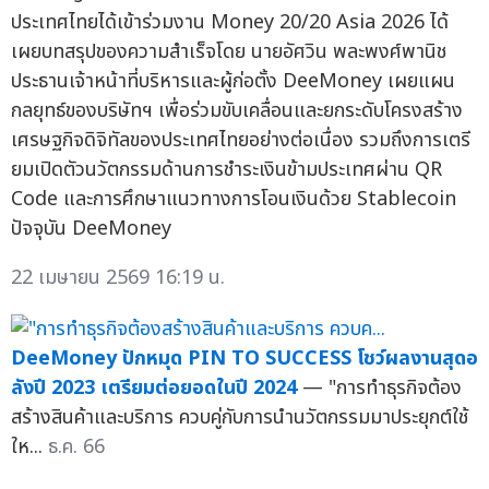
ประเทศไทยได้เข้าร่วมงาน Money 20/20 Asia 2026 ได้
เผยบทสรุปของความสำเร็จโดย นายอัศวิน พละพงศ์พานิช
ประธานเจ้าหน้าที่บริหารและผู้ก่อตั้ง DeeMoney เผยแผน
กลยุทธ์ของบริษัทฯ เพื่อร่วมขับเคลื่อนและยกระดับโครงสร้าง
เศรษฐกิจดิจิทัลของประเทศไทยอย่างต่อเนื่อง รวมถึงการเตรี
ยมเปิดตัวนวัตกรรมด้านการชำระเงินข้ามประเทศผ่าน QR
Code และการศึกษาแนวทางการโอนเงินด้วย Stablecoin
ปัจจุบัน DeeMoney
22 เมษายน 2569 16:19 น.
DeeMoney ปักหมุด PIN TO SUCCESS โชว์ผลงานสุดอ
ลังปี 2023 เตรียมต่อยอดในปี 2024
— "การทำธุรกิจต้อง
สร้างสินค้าและบริการ ควบคู่กับการนำนวัตกรรมมาประยุกต์ใช้
ให...
ธ.ค. 66