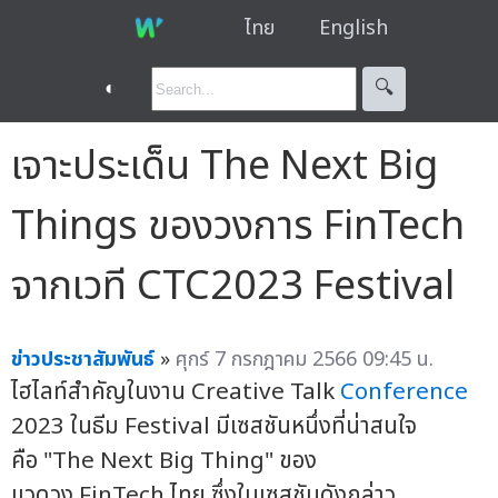
ไทย
English
◐
🔍︎
เจาะประเด็น The Next Big
Things ของวงการ FinTech
จากเวที CTC2023 Festival
ข่าวประชาสัมพันธ์
»
ศุกร์ 7 กรกฎาคม 2566 09:45 น.
ไฮไลท์สำคัญในงาน Creative Talk
Conference
2023 ในธีม Festival มีเซสชันหนึ่งที่น่าสนใจ
คือ "The Next Big Thing" ของ
แวดวง FinTech ไทย ซึ่งในเซสชันดังกล่าว