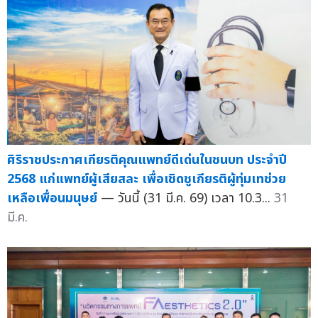
ศิริราชประกาศเกียรติคุณแพทย์ดีเด่นในชนบท ประจำปี
2568 แก่แพทย์ผู้เสียสละ เพื่อเชิดชูเกียรติผู้ทุ่มเทช่วย
เหลือเพื่อนมนุษย์
— วันนี้ (31 มี.ค. 69) เวลา 10.3...
31
มี.ค.