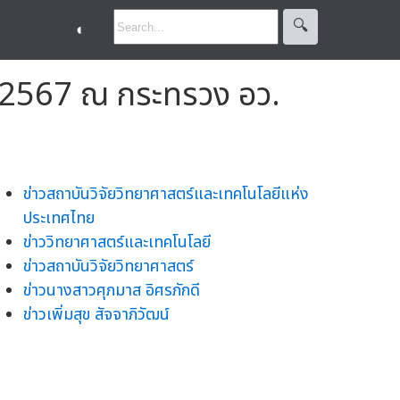
🔍︎
◐
าช 2567 ณ กระทรวง อว.
ข่าวสถาบันวิจัยวิทยาศาสตร์และเทคโนโลยีแห่ง
ประเทศไทย
ข่าววิทยาศาสตร์และเทคโนโลยี
ข่าวสถาบันวิจัยวิทยาศาสตร์
ข่าวนางสาวศุภมาส อิศรภักดี
ข่าวเพิ่มสุข สัจจาภิวัฒน์