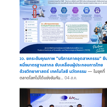
วว. ยกระดับคุณภาพ "บริการภาคอุตสาหกรรม" ยื
หนึ่งมาตรฐานสากล ขับเคลื่อนผู้ประกอบการไทย
ด้วยวิทยาศาสตร์ เทคโนโลยี นวัตกรรม
— ในยุคที่
ตลาดโลกไม่ได้แข่งขันกัน...
04 ส.ค.