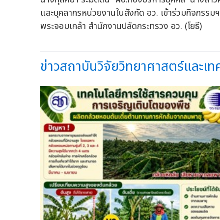
และบุคลากรหน่วยงานในสังกัด อว. เข้าร่วมกิจกรรมฯ
พระจอมเกล้า สำนักงานปลัดกระทรวง อว. (โยธี)
ข่าวสถาบันวิจัยวิทยาศาสตร์และเท