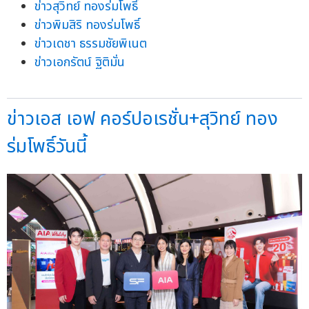
ข่าวสุวิทย์ ทองร่มโพธิ์
ข่าวพิมสิริ ทองร่มโพธิ์
ข่าวเดชา ธรรมชัยพิเนต
ข่าวเอกรัตน์ ฐิติมั่น
ข่าวเอส เอฟ คอร์ปอเรชั่น+สุวิทย์ ทอง
ร่มโพธิ์วันนี้