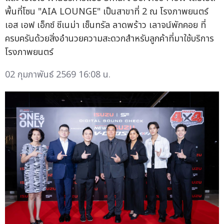
พื้นที่โซน "AIA LOUNGE" เป็นสาขาที่ 2 ณ โรงภาพยนตร์
เอส เอฟ เอ็กซ์ ซีเนม่า เซ็นทรัล ลาดพร้าว เลาจน์พักคอย ที่
ครบครันด้วยสิ่งอำนวยความสะดวกสำหรับลูกค้าที่มาใช้บริการ
โรงภาพยนตร์
02 กุมภาพันธ์ 2569 16:08 น.