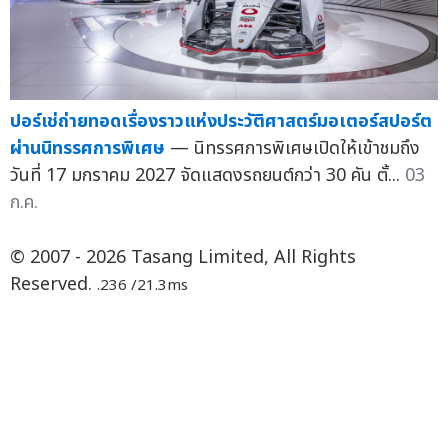
ปอร์เช่ถ่ายทอดเรื่องราวแห่งประวัติศาสตร์มอเตอร์สปอร์ต
ผ่านนิทรรศการพิเศษ
— นิทรรศการพิเศษเปิดให้เข้าชมถึง
วันที่ 17 มกราคม 2027 จัดแสดงรถยนต์กว่า 30 คัน ตั้...
03
ก.ค.
© 2007 - 2026 Tasang Limited, All Rights
Reserved.
.236 /21.3ms