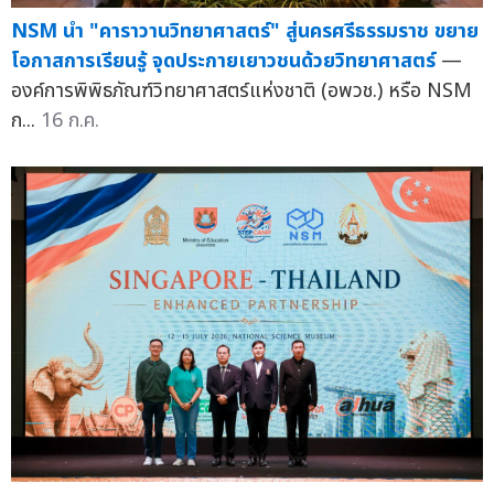
NSM นำ "คาราวานวิทยาศาสตร์" สู่นครศรีธรรมราช ขยาย
โอกาสการเรียนรู้ จุดประกายเยาวชนด้วยวิทยาศาสตร์
—
องค์การพิพิธภัณฑ์วิทยาศาสตร์แห่งชาติ (อพวช.) หรือ NSM
ก...
16 ก.ค.