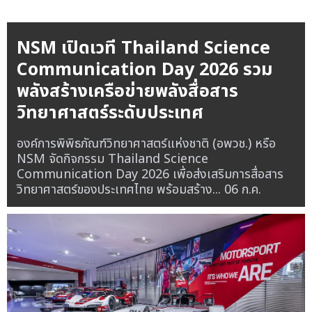
NSM เปิดเวที Thailand Science
Communication Day 2026 รวม
พลังสร้างเครือข่ายพลังสื่อสาร
วิทยาศาสตร์ระดับประเทศ
องค์การพิพิธภัณฑ์วิทยาศาสตร์แห่งชาติ (อพวช.) หรือ
NSM จัดกิจกรรม Thailand Science
Communication Day 2026 เพื่อส่งเสริมการสื่อสาร
วิทยาศาสตร์ของประเทศไทย พร้อมสร้าง...
06 ก.ค.