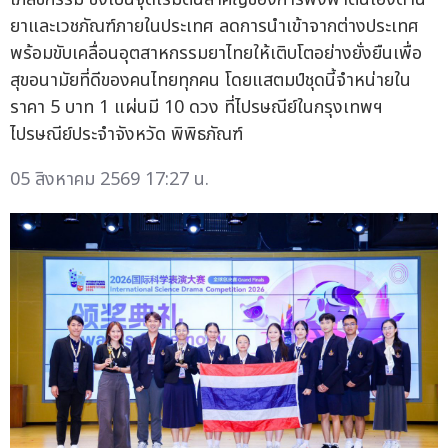
ยาและเวชภัณฑ์ภายในประเทศ ลดการนำเข้าจากต่างประเทศ
พร้อมขับเคลื่อนอุตสาหกรรมยาไทยให้เติบโตอย่างยั่งยืนเพื่อ
สุขอนามัยที่ดีของคนไทยทุกคน โดยแสตมป์ชุดนี้จำหน่ายใน
ราคา 5 บาท 1 แผ่นมี 10 ดวง ที่ไปรษณีย์ในกรุงเทพฯ
ไปรษณีย์ประจำจังหวัด พิพิธภัณฑ์
05 สิงหาคม 2569 17:27 น.