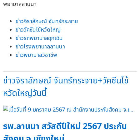
ข่าวจิราลักษณ์ จันทร์กระจาย
ข่าววัคซีนไข้หวัดใหญ่
ข่าวรถพยาบาลฉุกเฉิน
ข่าวโรงพยาบาลลานนา
ข่าวพยาบาลวิชาชีพ
ข่าวจิราลักษณ์ จันทร์กระจาย+วัคซีนไข้
หวัดใหญ่วันนี้
รพ.ลานนา สวัสดีปีใหม่ 2567 ประกัน
สังคม จ.เชียงใหม่