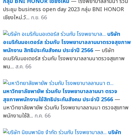
กลุ่ม BNI HONOR เชียงใหม่
— โรงพยาบาลลานนา ร่วม
ประชุม business open day 2023 กลุ่ม BNI HONOR
เชียงใหม่.วั...
ก.ย. 66
บริษัท
อเมริกันมอเตอร์ส ร่วมกับ โรงพยาบาลลานนาตรวจสุขภาพ
พนักงาน สิทธิประกันสังคม ประจำปี 2566
— บริษัท
อเมริกันมอเตอร์ส ร่วมกับ โรงพยาบาลลานนาตรวจสุขภาพ
พน...
ส.ค. 66
มหาวิทยาลัยพายัพ ร่วมกับ โรงพยาบาลลานนา ตรวจ
สุขภาพพนักงานใช้สิทธิประกันสังคม ประจำปี 2566
—
มหาวิทยาลัยพายัพ ร่วมกับ โรงพยาบาลลานนา ตรวจสุขภาพ
พนักงานใช้สิ...
ก.ค. 66
บริษัท