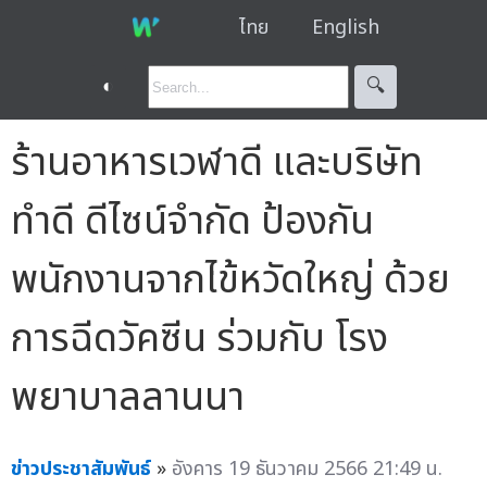
ไทย
English
◐
🔍︎
ร้านอาหารเวฬาดี และบริษัท
ทำดี ดีไซน์จำกัด ป้องกัน
พนักงานจากไข้หวัดใหญ่ ด้วย
การฉีดวัคซีน ร่วมกับ โรง
พยาบาลลานนา
ข่าวประชาสัมพันธ์
»
อังคาร 19 ธันวาคม 2566 21:49 น.