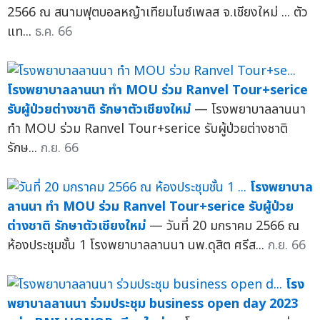
2566 ณ สนามฟุตบอลหญ้าเทียมไนซ์เพลส จ.เชียงใหม่ ... ตัว
แท...
ธ.ค. 66
โรงพยาบาลลานนา ทำ MOU ร่วม Ranvel Tour+serice
รับผู้ป่วยต่างชาติ รักษาตัวเชียงใหม่
— โรงพยาบาลลานนา
ทำ MOU ร่วม Ranvel Tour+serice รับผู้ป่วยต่างชาติ
รักษ...
ก.ย. 66
โรงพยาบาล
ลานนา ทำ MOU ร่วม Ranvel Tour+serice รับผู้ป่วย
ต่างชาติ รักษาตัวเชียงใหม่
— วันที่ 20 มกราคม 2566 ณ
ห้องประชุมชั้น 1 โรงพยาบาลลานนา นพ.ดุสิต ศรีส...
ก.ย. 66
โรง
พยาบาลลานนา ร่วมประชุม business open day 2023