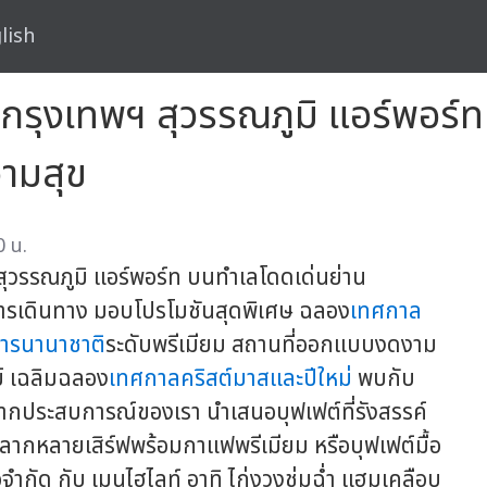
lish
กรุงเทพฯ สุวรรณภูมิ แอร์พอร์
ามสุข
0 น.
ุวรรณภูมิ แอร์พอร์ท บนทำเลโดดเด่นย่าน
การเดินทาง มอบโปรโมชันสุดพิเศษ ฉลอง
เทศกาล
หารนานาชาติ
ระดับพรีเมียม สถานที่ออกแบบงดงาม
ย์ เฉลิมฉลอง
เทศกาลคริสต์มาสและปีใหม่
พบกับ
กประสบการณ์ของเรา นำเสนอบุฟเฟต์ที่รังสรรค์
ี่หลากหลายเสิร์ฟพร้อมกาแฟพรีเมียม หรือบุฟเฟต์มื้อ
อจำกัด กับ เมนูไฮไลท์ อาทิ ไก่งวงชุ่มฉ่ำ แฮมเคลือบ