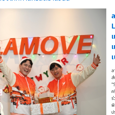
L
แ
แ
เ
ล
ส
"
ค
ร
พ
ป