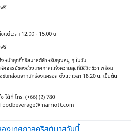
ฟรี
ั้งแต่เวลา 12.00 - 15.00 น.
ฟรี
งหน้าคุกกี้คริสมาสต์สำหรับคุณหนู ๆ ในวัน
ัศจรรย์ของช่วงเทศกาลแห่งความสุขที่มีชีวิตชีวา พร้อม
ขับกล่อมจากนักร้องแครอล ตั้งแต่เวลา 18.20 น. เป็นต้น
ง ได้ที่ โทร. (+66) (2) 780
tfoodbeverage@marriott.com
ลองเทศกาลคริสต์มาสวันนี้