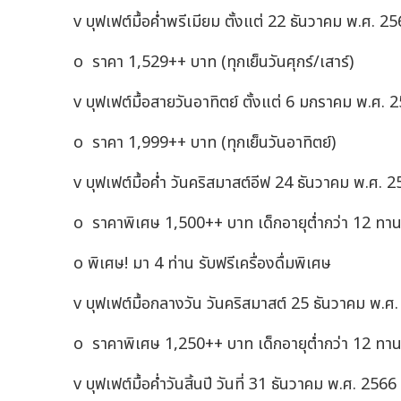
v บุฟเฟต์มื้อค่ำพรีเมียม ตั้งแต่ 22 ธันวาคม พ.ศ. 2
o ราคา 1,529++ บาท (ทุกเย็นวันศุกร์/เสาร์)
v บุฟเฟต์มื้อสายวันอาทิตย์ ตั้งแต่ 6 มกราคม พ.ศ. 
o ราคา 1,999++ บาท (ทุกเย็นวันอาทิตย์)
v บุฟเฟต์มื้อค่ำ วันคริสมาสต์อีฟ 24 ธันวาคม พ.ศ. 
o ราคาพิเศษ 1,500++ บาท เด็กอายุต่ำกว่า 12 ทาน
o พิเศษ! มา 4 ท่าน รับฟรีเครื่องดื่มพิเศษ
v บุฟเฟต์มื้อกลางวัน วันคริสมาสต์ 25 ธันวาคม พ.ศ.
o ราคาพิเศษ 1,250++ บาท เด็กอายุต่ำกว่า 12 ทาน
v บุฟเฟต์มื้อค่ำวันสิ้นปี วันที่ 31 ธันวาคม พ.ศ. 25