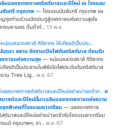
ฉลิมฉลองเทศกาลคริสต์มาสและปีใหม่ ณ โรงแรม
ันยันทรี กรุงเทพ
— โรงแรมบันยันทรี กรุงเทพ ขอ
ชิญทุกท่านร่วมเปิดประตูสู่เทศกาลแห่งความสุขใจ
ลางมหานคร ดื่มด่ำกั...
13 พ.ย.
นันตรา สยาม จัดงานเปิดไฟต้นคริสต์มาส ต้อนรับ
ทศกาลแห่งความสุข
— หม่อมหลวงสราลี กิติยากร
ห้เกียรติเป็นประธานในพิธีเปิดไฟประดับต้นคริสต์มาส
นงาน Tree Lig...
พ.ย. 67
ค
ิสมาสต์และปีใหม่นี้มาเฉลิมฉลองเทศกาลแห่งความ
ุขสุดพิเศษที่โรงแรมชาเทรียม
— ฉลองเทศกาล
ริสต์มาสและปีใหม่อย่างน่าจดจำกับโรงแรมชาเทรียม
กรนด์ กรุงเทพฯ, ชา...
พ.ย. 67