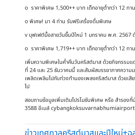
o ราคาพิเศษ 1,500++ บาท เด็กอายุต่ำกว่า 12 ทาน
o พิเศษ! มา 4 ท่าน รับฟรีเครื่องดื่มพิเศษ
v บุฟเฟต์มื้อสายวันขึ้นปีใหม่ 1 มกราคม พ.ศ. 2567 ต
o ราคาพิเศษ 1,719++ บาท เด็กอายุต่ำกว่า 12 ทาน
เพิ่มความพิเศษในค่ำคืนวันคริสต์มาส ด้วยกิจกรรมแต่
ที่ 24 และ 25 ธันวาคมนี้ และสัมผัสบรรยากาศความมห
เพลิดเพลินไปกับท่วงทำนองเพลงคริสต์มาส ด้วยเสียง
ไป
สอบถามข้อมูลเพิ่มเติมโปรโมชันพิเศษ หรือ สำรองที่นั่
3588 อีเมล์
cybangkoksuvarnabhumiairpor
ข่าวเทศกาลคริสต์มาสและปีใหม่+ฉ