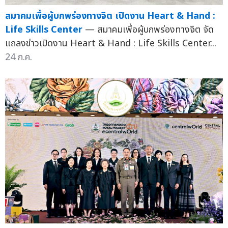
สมาคมเพื่อผู้บกพร่องทางจิต เปิดงาน Heart & Hand :
Life Skills Center
— สมาคมเพื่อผู้บกพร่องทางจิต จัด
แถลงข่าวเปิดงาน Heart & Hand : Life Skills Center...
24 ก.ค.