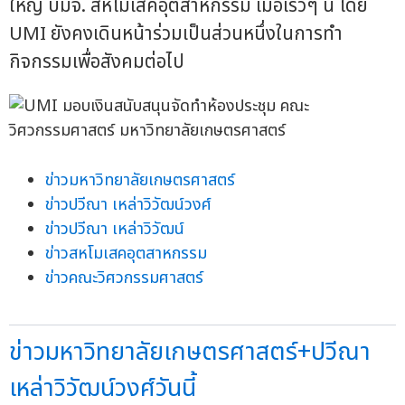
ใหญ่ บมจ. สหโมเสคอุตสาหกรรม เมื่อเร็วๆ นี้ โดย
UMI ยังคงเดินหน้าร่วมเป็นส่วนหนึ่งในการทำ
กิจกรรมเพื่อสังคมต่อไป
ข่าวมหาวิทยาลัยเกษตรศาสตร์
ข่าวปวีณา เหล่าวิวัฒน์วงศ์
ข่าวปวีณา เหล่าวิวัฒน์
ข่าวสหโมเสคอุตสาหกรรม
ข่าวคณะวิศวกรรมศาสตร์
ข่าวมหาวิทยาลัยเกษตรศาสตร์+ปวีณา
เหล่าวิวัฒน์วงศ์วันนี้