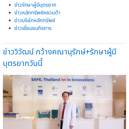
ข่าวรักษาผู้มีบุตรยาก
ข่าวหลักทรัพย์หยวนต้า
ข่าวบริษัทหลักทรัพย์
ข่าวเยี่ยมชมกิจการ
ข่าววิวัฒน์ กว้างคณานุรักษ์+รักษาผู้มี
บุตรยากวันนี้