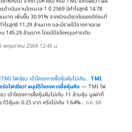
ุตสาหกรรม จำกัด (มหาชน) หรือ TMI เปิดเผยว่า ผล
ารดำเนินงานไตรมาส 1 ปี 2569 มีกำไรสุทธิ 14.78
้านบาท เพิ่มขึ้น 30.91% จากช่วงเดียวกันของปีก่อนที่
ีกำไรสุทธิ 11.29 ล้านบาท และมีรายได้จากการขาย
วม 145.29 ล้านบาท โดยมีปัจจัยหนุนการเติบ
5 พฤษภาคม 2569 12:45 น.
TMI
อร์ดไฟเขียว! อนุมัติโครงการซื้อหุ้นคืน
— TMI ไฟ
ียว เข้าโครงการซื้อหุ้นคืนไม่เกิน 11 ล้านหุ้น มูลค่าที่
ราไว้หุ้นละ 0.25 บาท หรือไม่เกิน 1.64%...
ก.ค. 68