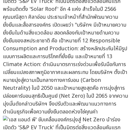
คุณมณีสุดา ศิลาอ่อน ประธานเจ้าหน้าที่สำนักพัฒนาความ
ยั่งยืนและสื่อสารองค์กร เปิดเผยว่า "บริษัทฯ มีเป้าหมายความ
ยั่งยืนในด้านสิ่งแวดล้อม สอดคล้องกับเป้าหมายด้านความ
ยั่งยืนของสหประชาชาติ คือ เป้าหมายที่ 12 Responsible
Consumption and Production: สร้างหลักประกันให้มีรูป
แบบการผลิตและการบริโภคที่ยั่งยืน และเป้าหมายที่ 13
Climate Action: ดำเนินมาตรการเร่งด่วนเพื่อรับมือกับการ
เปลี่ยนแปลงสภาพภูมิอากาศและผลกระทบ โดยบริษัทฯ ตั้งเป้า
หมายมุ่งสู่ความเป็นกลางทางคาร์บอน (Carbon
Neutrality) ในปี 2050 และเป้าหมายสูงสุดคือ การมุ่งสู่การ
ปล่อยคาร์บอนสุทธิเป็นศูนย์ (Net Zero) ในปี 2065 จากความ
มุ่งมั่นดังกล่าวบริษัทฯ จึงปรับตัวและพัฒนาแนวทางการ
ดำเนินธุรกิจเพื่อความยั่งยืนตลอดห่วงโซ่คุณค่า