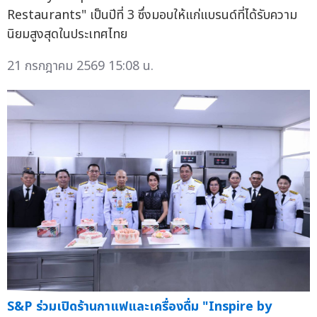
Restaurants" เป็นปีที่ 3 ซึ่งมอบให้แก่แบรนด์ที่ได้รับความ
นิยมสูงสุดในประเทศไทย
21 กรกฎาคม 2569 15:08 น.
S&P ร่วมเปิดร้านกาแฟและเครื่องดื่ม "Inspire by