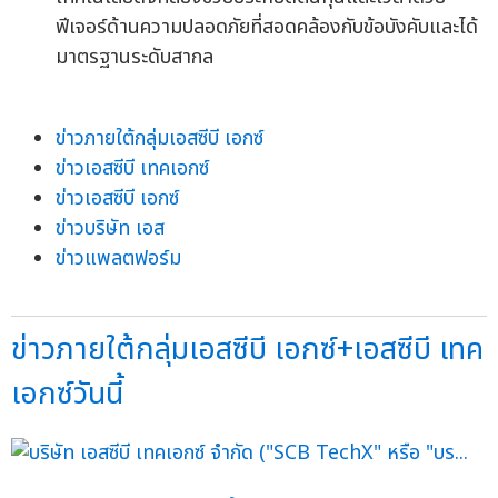
ฟีเจอร์ด้านความปลอดภัยที่สอดคล้องกับข้อบังคับและได้
มาตรฐานระดับสากล
ข่าวภายใต้กลุ่มเอสซีบี เอกซ์
ข่าวเอสซีบี เทคเอกซ์
ข่าวเอสซีบี เอกซ์
ข่าวบริษัท เอส
ข่าวแพลตฟอร์ม
ข่าวภายใต้กลุ่มเอสซีบี เอกซ์+เอสซีบี เทค
เอกซ์วันนี้