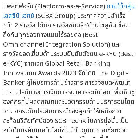
แพลตฟอร์ม (Platform-as-a-Service)
ภายใต้กลุ่ม
เอสซีบี เอกซ์
(SCBX Group) ประกาศความสำเร็จ
คว้า 2 รางวัล ได้แก่ รางวัลชนะเลิศด้านโซลูชันเชื่อม
ถึงกันทุกช่องทางแบบไร้รอยต่อ (Best
Omnichannel Integration Solution) และ
รางวัลยอดเยี่ยมด้านระบบยืนยันตัวตน e-KYC (Best
e-KYC) จากเวที Global Retail Banking
Innovation Awards 2023 จัดโดย The Digital
Banker ผู้ให้บริการด้านข่าวสาร การวิจัยและพัฒนา
เทคโนโลยีทางการเงินการธนาคารระดับโลก เพื่อเชิดชู
องค์กรที่มีผลิตภัณฑ์และนวัตกรรมด้านบริการอันโดด
เด่น ยกระดับประสบการณ์ของลูกค้าให้เหนือกว่า
สะท้อนวิสัยทัศน์ของ SCB TechX ในการมุ่งมั่นเป็น
หนึ่งในบริษัทเทคโนโลยีชั้นนำในภูมิภาคเอเชียตะวัน