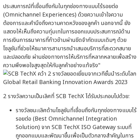
ประสบการณ์ที่เชื่อมถึงกันในทุกช่องทางแบบไร้รอยต่อ
(Omnichannel Experiences) ด้วยความเข้าใจความ
ต้องการและคำนึงถึงความคาดหวังของลูกค้า นอกจากนี้ ยัง
แสดงให้เห็นถึงความทุ่มเทในการออกแบบประสบการณ์ด้าน
การเงินการธนาคารที่ก้าวข้ามผ่านขีดจำกัดแบบเดิมๆ ด้วย
โซลูชันที่ช่วยให้ธนาคารสามารถนำเสนอบริการที่สะดวกสบาย
และปลอดภัย ผ่านช่องทางการให้บริการที่หลากหลายเพื่อสร้าง
ความพึงพอใจสูงสุดให้กับลูกค้าอย่างแท้จริง"
2 รางวัลความเป็นเลิศที่ SCB TechX ได้รับประกอบไปด้วย:
รางวัลชนะเลิศด้านโซลูชันที่เชื่อมถึงกันทุกช่องทางแบบไร้
รอยต่อ (Best Omnichannel Integration
Solution) จาก SCB TechX ISO Gateway ระบบที่
ถูกออกแบบและพัฒนาขึ้นเพื่อเป็นตัวกลางสำคัญในการ