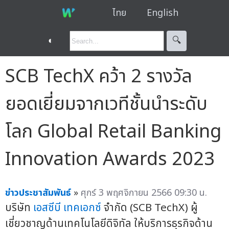
ไทย
English
◐
🔍︎
SCB TechX คว้า 2 รางวัล
ยอดเยี่ยมจากเวทีชั้นนำระดับ
โลก Global Retail Banking
Innovation Awards 2023
ข่าวประชาสัมพันธ์
»
ศุกร์ 3 พฤศจิกายน 2566 09:30 น.
บริษัท
เอสซีบี เทคเอกซ์
จำกัด (SCB TechX) ผู้
เชี่ยวชาญด้านเทคโนโลยีดิจิทัล ให้บริการธุรกิจด้าน