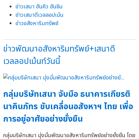
ข่าวเสนา ฮันคิว ฮันชิน
ข่าวเสนาดีเวลลอปเม้น
ข่าวอสังหาริมทรัพย์
ข่าวพัฒนาอสังหาริมทรัพย์+เสนาดี
เวลลอปเม้นท์วันนี้
กลุ่มบริษัทเสนา จับมือ ธนาคารเกียรติ
นาคินภัทร ขับเคลื่อนอสังหาฯ ไทย เพื่อ
การอยู่อาศัยอย่างยั่งยืน
กลุ่มบริษัทเสนา มุ่งมั่นพัฒนาอสังหาริมทรัพย์อย่างยั่งยืน โดย