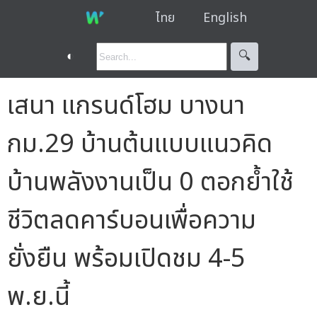
ไทย
English
◐
🔍︎
เสนา แกรนด์โฮม บางนา
กม.29 บ้านต้นแบบแนวคิด
บ้านพลังงานเป็น 0 ตอกย้ำใช้
ชีวิตลดคาร์บอนเพื่อความ
ยั่งยืน พร้อมเปิดชม 4-5
พ.ย.นี้