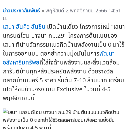
ข่าวประชาสัมพันธ์
»
พฤหัสบดี 2 พฤศจิกายน 2566 14:51
น.
เสนา ฮันคิว ฮันชิน
เปิดบ้านเดี่ยว โครงการใหม่ "เสนา
แกรนด์โฮม บางนา กม.29" โครงการต้นแบบของ
เสนา ที่นำนวัตกรรมแนวคิดบ้านพลังงานเป็น 0 มาใช้
ในการออกแบบ ตอกย้ำความมุ่งมั่นในการ
พัฒนา
อสังหาริมทรัพย์
ที่ใส่ใจด้านพลังงานและสิ่งแวดล้อม
การันตีบ้านทุกหลังประหยัดพลังงาน ด้วยรางวัล
ฉลากบ้านเบอร์ 5 ราคาเริ่มต้น 7-10 ล้านบาท เตรียม
เปิดให้ชมบ้านจริงแบบ Exclusive ในวันที่ 4-5
พฤศจิกายนนี้