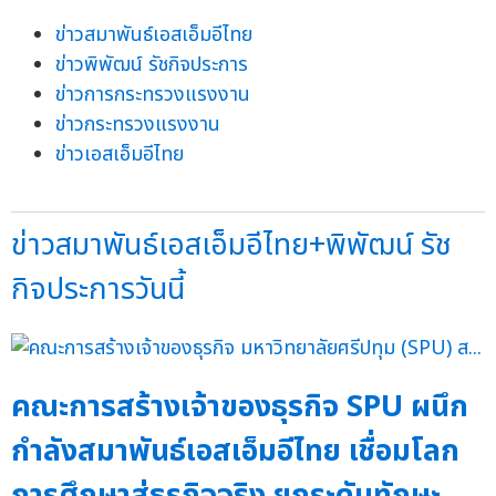
ข่าวสมาพันธ์เอสเอ็มอีไทย
ข่าวพิพัฒน์ รัชกิจประการ
ข่าวการกระทรวงแรงงาน
ข่าวกระทรวงแรงงาน
ข่าวเอสเอ็มอีไทย
ข่าวสมาพันธ์เอสเอ็มอีไทย+พิพัฒน์ รัช
กิจประการวันนี้
คณะการสร้างเจ้าของธุรกิจ SPU ผนึก
กำลังสมาพันธ์เอสเอ็มอีไทย เชื่อมโลก
การศึกษาสู่ธุรกิจจริง ยกระดับทักษะ