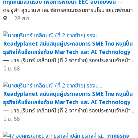
ที่ทุกคนมีส่วนร่วม เพื่อการพัฒนา EEC อย่างยั่งยืน
—
ดร.จุฬา สุขมานพ เลขาธิการคณะกรรมการนโยบายเขตพัฒนา
พิเ...
28 ส.ค.
Readyplanet สนับสนุนผู้ประกอบการ SME ไทย หนุนปั้น
ธุรกิจให้แข็งแกร่งด้วย MarTech และ AI Technology
— นายบุรินทร์ เกล็ดมณี (ที่ 2 จากซ้าย) รองประธานเจ้าหน้า...
มิ.ย. 68
Readyplanet สนับสนุนผู้ประกอบการ SME ไทย หนุนปั้น
ธุรกิจให้แข็งแกร่งด้วย MarTech และ AI Technology
— นายบุรินทร์ เกล็ดมณี (ที่ 2 จากซ้าย) รองประธานเจ้าหน้า...
มิ.ย. 68
ภาคธุรกิจ