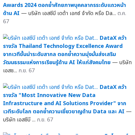
Awards 2024 ตอกย้ำศักยภาพบุคคลากรระดับแถวหน้า
ด้าน AI
— บริษัท เอสซีบี เดต้า เอกซ์ จำกัด หรือ Da...
ต.ค.
67
DataX คว้า
รางวัล Thailand Technology Excellence Award
จากเวทีชั้นนำระดับสากล ตอกย้ำความมุ่งมั่นส่งเสริม
วัฒนธรรมแห่งการเรียนรู้ด้าน AI ให้แก่สังคมไทย
— บริษัท
เอสซ...
ก.ย. 67
DataX คว้า
รางวัล "Most Innovative New Data
Infrastructure and AI Solutions Provider" จาก
เวทีระดับโลก ตอกย้ำความเชี่ยวชาญด้าน Data และ AI
—
บริษัท เอสซีบี ...
ก.ย. 67