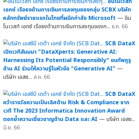
อินโนเวสท์
เอกซ์ เรือธงด้านการเงินการลงทุนของกลุ่ม SCBX บริษัท
หลักทรัพย์รายแรกในไทยที่ผนึกกำลัง Microsoft
— อิน
โนเวสท์ เอกซ์ เรือธงด้านการเงินการลงทุนของก...
ธ.ค. 66
SCB DataX
เปิดเวทีสัมมนา "DataXperts: Generative AI:
Harnessing Its Potential Responsibly" ขนทัพกูรู
ด้าน AI ร่วมให้ความรู้ในหัวข้อ "Generative AI"
—
บริษัท เอสซ...
ส.ค. 66
SCB DataX
คว้ารางวัลความเป็นเลิศด้าน Risk & Compliance จาก
เวที The 2023 Informatica Innovation Award
ตอกย้ำความเชี่ยวชาญด้าน Data และ AI
— บริษัท เอสซ...
มิ.ย. 66