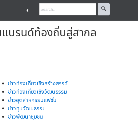
🔍︎
◐
บรนด์ท้องถิ่นสู่สากล
ข่าวท่องเที่ยวเชิงสร้างสรรค์
ข่าวท่องเที่ยวเชิงวัฒนธรรม
ข่าวอุตสาหกรรมแฟชั่น
ข่าวทุนวัฒนธรรม
ข่าวพัฒนาชุมชน