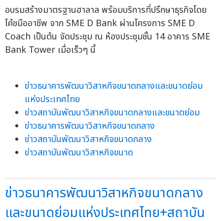
อบรมสร้างมาตรฐานฮาลาล พร้อมบริการที่ปรึกษาธุรกิจโดย
โค้ชมืออาชีพ จาก SME D Bank ผ่านโครงการ SME D
Coach เป็นต้น จัดประชุม ณ ห้องประชุมชั้น 14 อาคาร SME
Bank Tower เมื่อเร็วๆ นี้
ข่าวธนาคารพัฒนาวิสาหกิจขนาดกลางและขนาดย่อม
แห่งประเทศไทย
ข่าวสถาบันพัฒนาวิสาหกิจขนาดกลางและขนาดย่อม
ข่าวธนาคารพัฒนาวิสาหกิจขนาดกลาง
ข่าวสถาบันพัฒนาวิสาหกิจขนาดกลาง
ข่าวสถาบันพัฒนาวิสาหกิจขนาด
ข่าวธนาคารพัฒนาวิสาหกิจขนาดกลาง
และขนาดย่อมแห่งประเทศไทย+สถาบัน