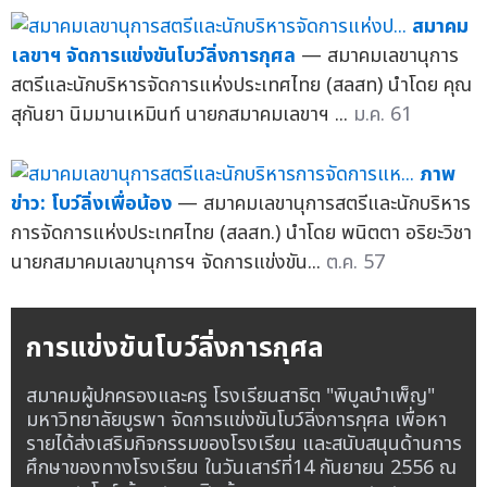
สมาคม
เลขาฯ จัดการแข่งขันโบว์ลิ่งการกุศล
— สมาคมเลขานุการ
สตรีและนักบริหารจัดการแห่งประเทศไทย (สลสท) นำโดย คุณ
สุกันยา นิมมานเหมินท์ นายกสมาคมเลขาฯ ...
ม.ค. 61
ภาพ
ข่าว: โบว์ลิ่งเพื่อน้อง
— สมาคมเลขานุการสตรีและนักบริหาร
การจัดการแห่งประเทศไทย (สลสท.) นำโดย พนิตตา อริยะวิชา
นายกสมาคมเลขานุการฯ จัดการแข่งขัน...
ต.ค. 57
การแข่งขันโบว์ลิ่งการกุศล
สมาคมผู้ปกครองและครู โรงเรียนสาธิต "พิบูลบำเพ็ญ"
มหาวิทยาลัยบูรพา จัดการแข่งขันโบว์ลิ่งการกุศล เพื่อหา
รายได้ส่งเสริมกิจกรรมของโรงเรียน และสนับสนุนด้านการ
ศึกษาของทางโรงเรียน ในวันเสาร์ที่14 กันยายน 2556 ณ