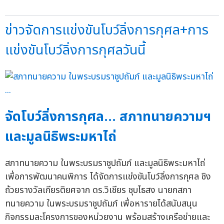
ข่าวจัดการแข่งขันโบว์ลิ่งการกุศล+การ
แข่งขันโบว์ลิ่งการกุศลวันนี้
จัดโบว์ลิ่งการกุศล... สภาทนายความฯ
และมูลนิธิพระมหาไถ่
สภาทนายความ ในพระบรมราชูปถัมภ์ และมูลนิธิพระมหาไถ่
เพื่อการพัฒนาคนพิการ ได้จัดการแข่งขันโบว์ลิ่งการกุศล ชิง
ถ้วยรางวัลเกียรติยศจาก ดร.วิเชียร ชุบไธสง นายกสภา
ทนายความ ในพระบรมราชูปถัมภ์ เพื่อหารายได้สนับสนุน
กิจกรรมละโครงการของหน่วยงาน พร้อมสร้างเครือข่ายและ