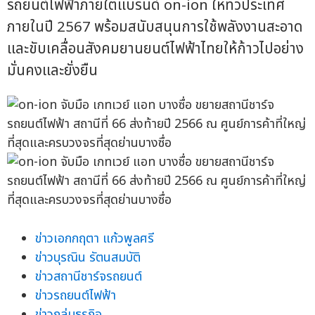
รถยนต์ไฟฟ้าภายใต้แบรนด์ on-ion ให้ทั่วประเทศ
ภายในปี 2567 พร้อมสนับสนุนการใช้พลังงานสะอาด
และขับเคลื่อนสังคมยานยนต์ไฟฟ้าไทยให้ก้าวไปอย่าง
มั่นคงและยั่งยืน
ข่าวเอกกฤตา แก้วพูลศรี
ข่าวบุรณิน รัตนสมบัติ
ข่าวสถานีชาร์จรถยนต์
ข่าวรถยนต์ไฟฟ้า
ข่าวกลุ่มธุรกิจ