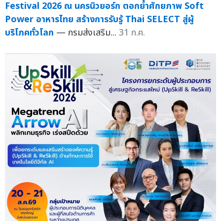
Festival 2026 ณ นครนิวยอร์ก ตอกย้ำศักยภาพ Soft
Power อาหารไทย สร้างการรับรู้ Thai SELECT สู่ผู้
บริโภคทั่วโลก
— กรมส่งเสริม...
31 ก.ค.