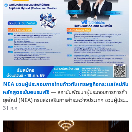
NEA ชวนผู้ประกอบการไทยก้าวทันเศรษฐกิจกระแสใหม่กับ
หลักสูตรเข้มอบรมฟรี
— สถาบันพัฒนาผู้ประกอบการการค้า
ยุคใหม่ (NEA) กรมส่งเสริมการค้าระหว่างประเทศ ชวนผู้ประ...
31 ก.ค.