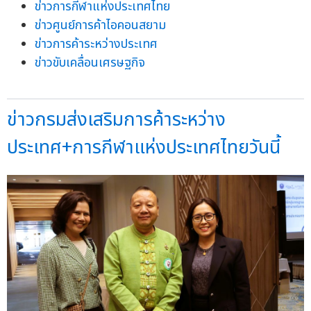
ข่าวการกีฬาแห่งประเทศไทย
ข่าวศูนย์การค้าไอคอนสยาม
ข่าวการค้าระหว่างประเทศ
ข่าวขับเคลื่อนเศรษฐกิจ
ข่าวกรมส่งเสริมการค้าระหว่าง
ประเทศ+การกีฬาแห่งประเทศไทยวันนี้