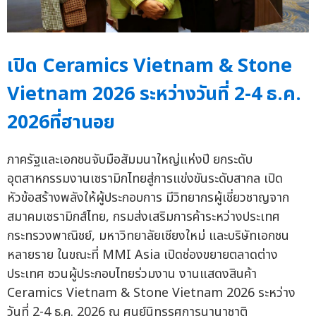
เปิด Ceramics Vietnam & Stone
Vietnam 2026 ระหว่างวันที่ 2-4 ธ.ค.
2026ที่ฮานอย
ภาครัฐและเอกชนจับมือสัมมนาใหญ่แห่งปี ยกระดับ
อุตสาหกรรมงานเซรามิกไทยสู่การแข่งขันระดับสากล เปิด
หัวข้อสร้างพลังให้ผู้ประกอบการ มีวิทยากรผู้เชี่ยวชาญจาก
สมาคมเซรามิกส์ไทย, กรมส่งเสริมการค้าระหว่างประเทศ
กระทรวงพาณิชย์, มหาวิทยาลัยเชียงใหม่ และบริษัทเอกชน
หลายราย ในขณะที่ MMI Asia เปิดช่องขยายตลาดต่าง
ประเทศ ชวนผู้ประกอบไทยร่วมงาน งานแสดงสินค้า
Ceramics Vietnam & Stone Vietnam 2026 ระหว่าง
วันที่ 2-4 ธ.ค. 2026 ณ ศูนย์นิทรรศการนานาชาติ