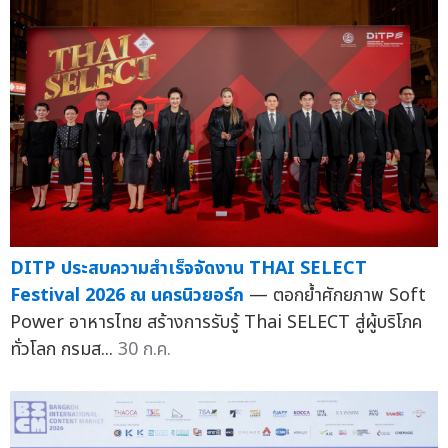
DITP ประสบความสำเร็จจัดงาน THAI SELECT
Festival 2026 ณ นครนิวยอร์ก
— ตอกย้ำศักยภาพ Soft
Power อาหารไทย สร้างการรับรู้ Thai SELECT สู่ผู้บริโภค
ทั่วโลก กรมส...
30 ก.ค.