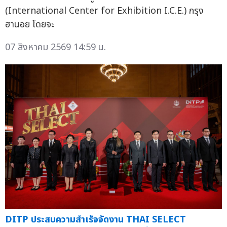
(International Center for Exhibition I.C.E.) กรุง
ฮานอย โดยจะ
07 สิงหาคม 2569 14:59 น.
DITP ประสบความสำเร็จจัดงาน THAI SELECT