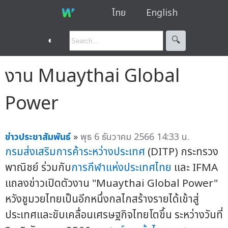
ไทย
English
◐
🔍︎
งาน Muaythai Global
Power
ข่าวประชาสัมพันธ์
»
พุธ 6 ธันวาคม 2566 14:33 น.
กรมส่งเสริมการค้าระหว่างประเทศ
(DITP) กระทรวง
พาณิชย์ ร่วมกับ
การกีฬาแห่งประเทศไทย
และ IFMA
แถลงข่าวเปิดตัวงาน "Muaythai Global Power"
หวังชูมวยไทยเป็นอีกหนึ่งกลไกสร้างรายได้เข้าสู่
ประเทศและขับเคลื่อนเศรษฐกิจไทยโตขึ้น ระหว่างวันที่