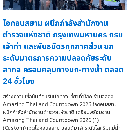
ไอคอนสยาม ผนึกกำลังสำนักงาน
ตำรวจแห่งชาติ กรุงเทพมหานคร กรม
เจ้าท่า และพันธมิตรทุกภาคส่วน ยก
ระดับมาตรการความปลอดภัยระดับ
สากล ครอบคลุมทางบก-ทางน้ำ ตลอด
24 ชั่วโมง
สร้างความเชื่อมั่นต้อนรับนักท่องเที่ยวทั่วโลก ร่วมฉลอง
Amazing Thailand Countdown 2026 ไอคอนสยาม
ผนึกกำลังสำนักงานตำรวจแห่งชาติ เตรียมพร้อมงาน
Amazing Thailand Countdown 2026 (1)
(Custom).jpgไอคอนสยาม แลนด์มาร์กระดับโลกริมแม่น้ำ