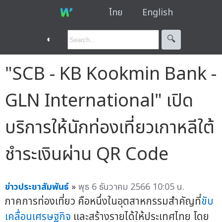
ไทย
English
◐
🔍︎
"SCB - KB Kookmin Bank -
GLN International" เปิด
บริการให้นักท่องเที่ยวเกาหลีใต้
ชำระเงินผ่าน QR Code
ข่าวประชาสัมพันธ์
»
พุธ 6 ธันวาคม 2566 10:05 น.
ภาคการท่องเที่ยว คือหนึ่งในอุตสาหกรรมสำคัญที่
ขับ
เคลื่อนเศรษฐกิจ
และสร้างรายได้ให้ประเทศไทย โดย