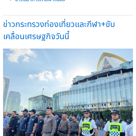
ข่าวกระทรวงท่องเที่ยวและกีฬา+ขับ
เคลื่อนเศรษฐกิจวันนี้