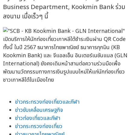
Business Department, Kookmin Bank ร่วม
ลงนาม เมื่อเร็วๆ นี้
ทั้งนี้ ในปี 2567 ธนาคารไทยพาณิชย์ ธนาคารกุกมิน (KB
Kookmin Bank) และ จีแอลเอ็น อินเตอร์เนชันแนล (GLN
International) ยังคงเดินหน้าสานต่อความร่วมมือเพื่อ
พัฒนานวัตกรรมทางการเงินรูปแบบใหม่ให้แก่นักท่องเที่ยว
ชาวเกาหลีใต้ในเมืองไทย
ข่าวกระทรวงท่องเที่ยวและกีฬา
ข่าวขับเคลื่อนเศรษฐกิจ
ข่าวท่องเที่ยวและกีฬา
ข่าวกระทรวงท่องเที่ยว
ข่าวธนาคารไทยพาณิชย์