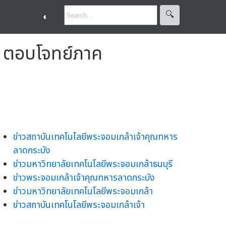
🔍︎
◐
ม่ ตอบโจทย์ภาค
ข่าวสถาบันเทคโนโลยีพระจอมเกล้าเจ้าคุณทหาร
ลาดกระบัง
ข่าวมหาวิทยาลัยเทคโนโลยีพระจอมเกล้าธนบุรี
ข่าวพระจอมเกล้าเจ้าคุณทหารลาดกระบัง
ข่าวมหาวิทยาลัยเทคโนโลยีพระจอมเกล้า
ข่าวสถาบันเทคโนโลยีพระจอมเกล้าเจ้า