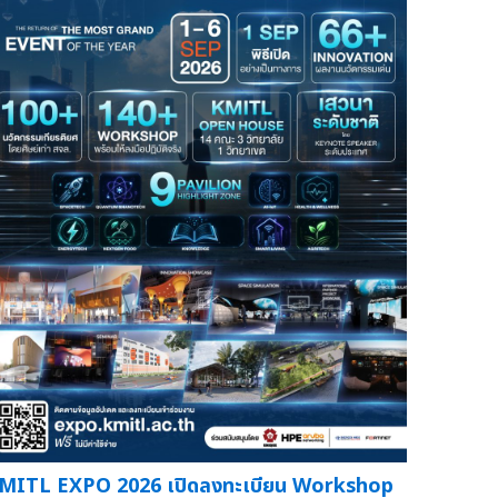
MITL EXPO 2026 เปิดลงทะเบียน Workshop