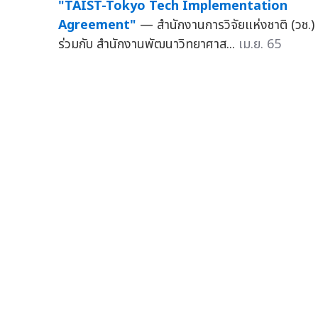
"TAIST-Tokyo Tech Implementation
Agreement"
— สำนักงานการวิจัยแห่งชาติ (วช.)
ร่วมกับ สำนักงานพัฒนาวิทยาศาส...
เม.ย. 65