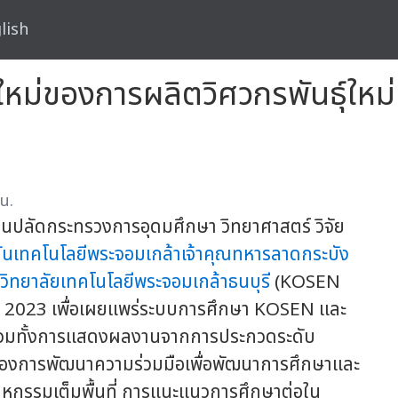
lish
ิใหม่ของการผลิตวิศวกรพันธุ์ให
น.
นปลัดกระทรวงการอุดมศึกษา วิทยาศาสตร์ วิจัย
ันเทคโนโลยีพระจอมเกล้าเจ้าคุณทหารลาดกระบัง
วิทยาลัยเทคโนโลยีพระจอมเกล้าธนบุรี
(KOSEN
 2023 เพื่อเผยแพร่ระบบการศึกษา KOSEN และ
 รวมทั้งการแสดงผลงานจากการประกวดระดับ
องการพัฒนาความร่วมมือเพื่อพัฒนาการศึกษาและ
กรรมเต็มพื้นที่ การแนะแนวการศึกษาต่อใน