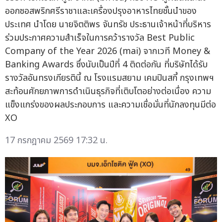
ออกซอสพริกศรีราชาและเครื่องปรุงอาหารไทยชั้นนำของ
ประเทศ นำโดย นายจิตติพร จันทรัช ประธานเจ้าหน้าที่บริหาร
ร่วมประกาศความสำเร็จในการคว้ารางวัล Best Public
Company of the Year 2026 (mai) จากเวที Money &
Banking Awards ซึ่งนับเป็นปีที่ 4 ติดต่อกัน ที่บริษัทได้รับ
รางวัลอันทรงเกียรตินี้ ณ โรงแรมสยาม เคมปินสกี้ กรุงเทพฯ
สะท้อนศักยภาพการดำเนินธุรกิจที่เติบโตอย่างต่อเนื่อง ความ
แข็งแกร่งของผลประกอบการ และความเชื่อมั่นที่นักลงทุนมีต่อ
XO
17 กรกฎาคม 2569 17:32 น.