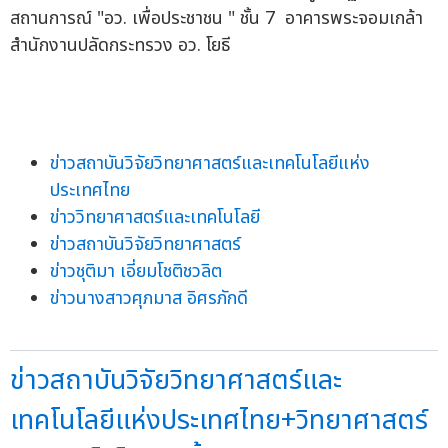
สถานการณ์ "อว. เพื่อประชาชน " ชั้น 7 อาคารพระจอมเกล้า
สำนักงานปลัดกระทรวง อว. โยธี
ข่าวสถาบันวิจัยวิทยาศาสตร์และเทคโนโลยีแห่ง
ประเทศไทย
ข่าววิทยาศาสตร์และเทคโนโลยี
ข่าวสถาบันวิจัยวิทยาศาสตร์
ข่าวชุติมา เอี่ยมโชติชวลิต
ข่าวนางสาวศุภมาส อิศรภักดี
ข่าวสถาบันวิจัยวิทยาศาสตร์และ
เทคโนโลยีแห่งประเทศไทย+วิทยาศาสตร์