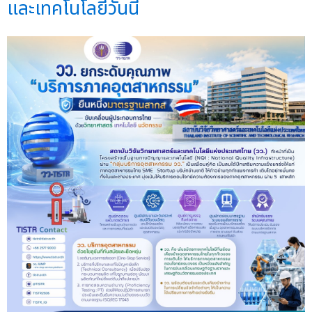
และเทคโนโลยีวันนี้