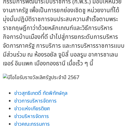
กรรมการพัฒนาระบบราชการ (ก.พ.ร.) มอบให้หน่วย
งานภาครัฐ เพื่อเป็นการยกย่องเชิดชู หน่วยงานที่ได้
มุ่งมั่นปฏิบัติราชการจนประสบความสำเร็จตามพระ
ราชกฤษฎีกาว่าด้วยหลักเกณฑ์และวิธีการบริหาร
กิจการบ้านเมืองที่ดี นำไปสู่การยกระดับการบริหาร
จัดการภาครัฐ การบริการ และการบริหารราชการแบบ
มีส่วนร่วม ณ ห้องรอยัล จูบิลี่ บอลรูม อาคารชาเลน
เจอร์ อิมแพค เมืองทองธานี เมื่อเร็ว ๆ นี้
ข่าวสุทธิเกตติ์ ทัดพิทักษ์กุล
ข่าวการบริหารจัดการ
ข่าวแห่งเกียรติยศ
ข่าวบริหารจัดการ
ข่าวคณะกรรมการ