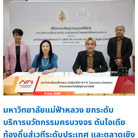
มหาวิทยาลัยแม่ฟ้าหลวง ยกระดับ
บริการนวัตกรรมครบวงจร ดันไอเดีย
ท้องถิ่นสู่เวทีระดับประเทศ และตลาดเชิง