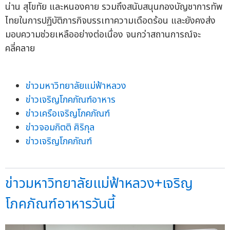
น่าน สุโขทัย และหนองคาย รวมถึงสนับสนุนกองบัญชาการทัพ
ไทยในการปฏิบัติภารกิจบรรเทาความเดือดร้อน และยังคงส่ง
มอบความช่วยเหลืออย่างต่อเนื่อง จนกว่าสถานการณ์จะ
คลี่คลาย
ข่าวมหาวิทยาลัยแม่ฟ้าหลวง
ข่าวเจริญโภคภัณฑ์อาหาร
ข่าวเครือเจริญโภคภัณฑ์
ข่าวจอมกิตติ ศิริกุล
ข่าวเจริญโภคภัณฑ์
ข่าวมหาวิทยาลัยแม่ฟ้าหลวง+เจริญ
โภคภัณฑ์อาหารวันนี้