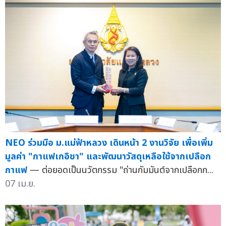
NEO ร่วมมือ ม.แม่ฟ้าหลวง เดินหน้า 2 งานวิจัย เพื่อเพิ่ม
มูลค่า "กาแฟเกอิชา" และพัฒนาวัสดุเหลือใช้จากเปลือก
กาแฟ
— ต่อยอดเป็นนวัตกรรม "ถ่านกัมมันต์จากเปลือกก...
07 เม.ย.