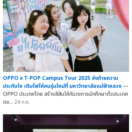
OPPO x T-POP Campus Tour 2025 ส่งท้ายความ
ประทับใจ เติมไฟให้คนรุ่นใหม่ที่ มหาวิทยาลัยแม่ฟ้าหลวง
—
OPPO ประเทศไทย สร้างสีสันให้กับวงการนักศึกษาทั่วประเทศ
ตอ...
24 ก.ย.