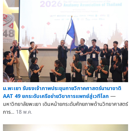
ม.พะเยา รับธงเจ้าภาพประชุมกายวิภาคศาสตร์นานาชาติ
AAT 49 ยกระดับเครือข่ายวิชาการแพทย์สู่เวทีโลก
—
มหาวิทยาลัยพะเยา เดินหน้ายกระดับศักยภาพด้านวิทยาศาสตร์
การ...
18 พ.ค.