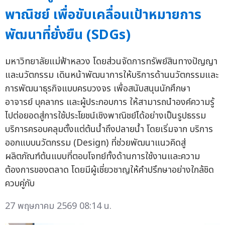
พาณิชย์ เพื่อขับเคลื่อนเป้าหมายการ
พัฒนาที่ยั่งยืน (SDGs)
มหาวิทยาลัยแม่ฟ้าหลวง โดยส่วนจัดการทรัพย์สินทางปัญญา
และนวัตกรรม เดินหน้าพัฒนาการให้บริการด้านนวัตกรรมและ
การพัฒนาธุรกิจแบบครบวงจร เพื่อสนับสนุนนักศึกษา
อาจารย์ บุคลากร และผู้ประกอบการ ให้สามารถนำองค์ความรู้
ไปต่อยอดสู่การใช้ประโยชน์เชิงพาณิชย์ได้อย่างเป็นรูปธรรม
บริการครอบคลุมตั้งแต่ต้นน้ำถึงปลายน้ำ โดยเริ่มจาก บริการ
ออกแบบนวัตกรรม (Design) ที่ช่วยพัฒนาแนวคิดสู่
ผลิตภัณฑ์ต้นแบบที่ตอบโจทย์ทั้งด้านการใช้งานและความ
ต้องการของตลาด โดยมีผู้เชี่ยวชาญให้คำปรึกษาอย่างใกล้ชิด
ควบคู่กับ
27 พฤษภาคม 2569 08:14 น.