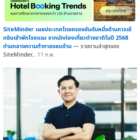
SiteMinder เผยประเทศไทยครองอันดับหนึ่งด้านการเช็
กอินเข้าพักโรงแรม จากนักท่องเที่ยวต่างชาติในปี 2568
ท่ามกลางความท้าทายรอบด้าน
— รายงานล่าสุดของ
SiteMinder...
11 ก.พ.