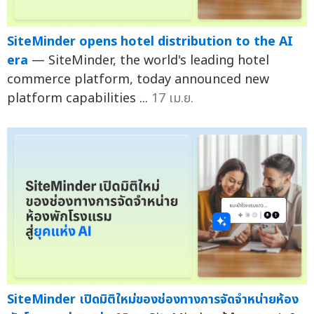
SiteMinder opens hotel distribution to the AI
era
— SiteMinder, the world's leading hotel
commerce platform, today announced new
platform capabilities ...
17 เม.ย.
SiteMinder เปิดมิติใหม่ของช่องทางการจัดจำหน่ายห้อง