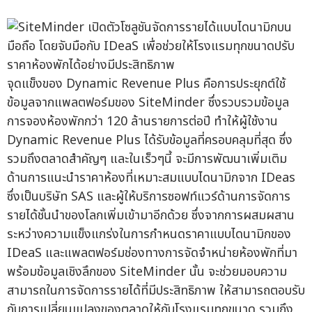
จุดแข็งของ Dynamic Revenue Plus คือการประยุกต์ใช้
ข้อมูลจากแพลตฟอร์มของ SiteMinder ซึ่งรวบรวมข้อมูล
การจองห้องพักกว่า 120 ล้านรายการต่อปี ทำให้ผู้ใช้งาน
Dynamic Revenue Plus ได้รับข้อมูลที่ครอบคลุมที่สุด ซึ่ง
รวมถึงตลาดสำคัญๆ และในเร็วๆนี้ จะมีการพัฒนาเพิ่มเติม
ด้านการแนะนำราคาห้องที่เหมาะสมแบบไดนามิกจาก IDeas
ซึ่งเป็นบริษัท SAS และผู้ให้บริการซอฟท์แวร์ด้านการจัดการ
รายได้ชั้นนำของโลกเพิ่มเข้ามาอีกด้วย ซึ่งจากการผสมผสาน
ระหว่างความแข็งแกร่งในการกำหนดราคาแบบไดนามิกของ
IDeaS และแพลตฟอร์มช่องทางการจัดจำหน่ายห้องพักที่มา
พร้อมข้อมูลเชิงลึกของ SiteMinder นั้น จะช่วยมอบความ
สามารถในการจัดการรายได้ที่มีประสิทธิภาพ ให้สามารถตอบรับ
กับการเปลี่ยนแปลงของตลาดให้กับโรงแรมทุกขนาด รวมถึง