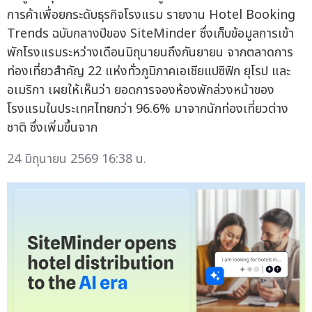
การค้าเพื่อยกระดับธุรกิจโรงแรม รายงาน Hotel Booking
Trends ฉบับกลางปีของ SiteMinder ซึ่งเก็บข้อมูลการเข้า
พักโรงแรมระหว่างเดือนมิถุนายนถึงกันยายน จากตลาดการ
ท่องเที่ยวสำคัญ 22 แห่งทั่วภูมิภาคเอเชียแปซิฟิก ยุโรป และ
อเมริกา เผยให้เห็นว่า ยอดการจองห้องพักล่วงหน้าของ
โรงแรมในประเทศไทยกว่า 96.6% มาจากนักท่องเที่ยวต่าง
ชาติ ซึ่งเพิ่มขึ้นจาก
24 มิถุนายน 2569 16:38 น.