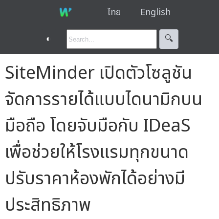
ไทย
English
◐
🔍︎
SiteMinder เปิดตัวโซลูชัน
จัดการรายได้แบบไดนามิกบน
มือถือ โดยจับมือกับ IDeaS
เพื่อช่วยให้โรงแรมทุกขนาด
ปรับราคาห้องพักได้อย่างมี
ประสิทธิภาพ