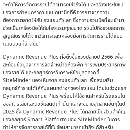
จะทำให้การจัดการรายได้สามารถเข้าถึงได้ และสร้างประโยชน์
ของการกำหนดราคาแบบไดนามิกที่พิจารณาจากความ
ต้องการตลาดให้กับโรงแรมทั่วโลก ซึ่งความร่วมมือนี้จะเข้ามา
ช่วยเป็นเครื่องมือให้กับโรงแรมทุกขนาด รวมไปถึงช่วยลดการ
สูญเสียรายได้จากวิธีการและเครื่องมือการจัดการรายได้แบบ
แมนนวลที่ล้าสมัย"
Dynamic Revenue Plus ก่อตั้งขึ้นช่วงปลายปี 2566 เพื่อ
สะท้อนข้อมูลจากการจัดจำหน่ายห้องพัก การเพิ่มประสิทธิภาพ
ของรายได้ และกลยุทธ์การวิเคราะห์ข้อมูลตลาดที่
SiteMinder มองเห็นจากโรงแรมทั่วโลก เพื่อส่งเสริม
กลยุทธ์ทำรายได้ให้กับแผนกต่างๆของโรงแรม โดยในช่วงแรก
Dynamic Revenue Plus พร้อมให้ใช้งานสำหรับโรงแรมใน
ออสเตรเลียและนิวซีแลนด์เท่านั้น และจะขยายสู่ตลาดอื่นๆในปี
2025 ซึ่ง Dynamic Revenue Plus ได้กลายเป็นส่วนสำคัญ
ของกลยุทธ์ Smart Platform ของ SiteMinder ในการ
ทำให้การจัดการรายได้ที่ซับซ้อนสามารถเข้าถึงได้สำหรับ