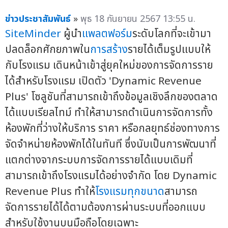
ข่าวประชาสัมพันธ์
»
พุธ 18 กันยายน 2567 13:55 น.
SiteMinder
ผู้นำ
แพลตฟอร์ม
ระดับโลกที่จะเข้ามา
ปลดล็อกศักยภาพใน
การสร้าง
รายได้เต็มรูปแบบให้
กับโรงแรม เดินหน้าเข้าสู่ยุคใหม่ของการจัดการราย
ได้สำหรับโรงแรม เปิดตัว 'Dynamic Revenue
Plus' โซลูชันที่สามารถเข้าถึงข้อมูลเชิงลึกของตลาด
ได้แบบเรียลไทม์ ทำให้สามารถดำเนินการจัดการทั้ง
ห้องพักที่ว่างให้บริการ ราคา หรือกลยุทธ์ช่องทางการ
จัดจำหน่ายห้องพักได้ในทันที ซึ่งนับเป็นการพัฒนาที่
แตกต่างจากระบบการจัดการรายได้แบบเดิมที่
สามารถเข้าถึงโรงแรมได้อย่างจำกัด โดย Dynamic
Revenue Plus ทำให้
โรงแรมทุกขนาด
สามารถ
จัดการรายได้ได้ตามต้องการผ่านระบบที่ออกแบบ
สำหรับใช้งานบนมือถือโดยเฉพาะ