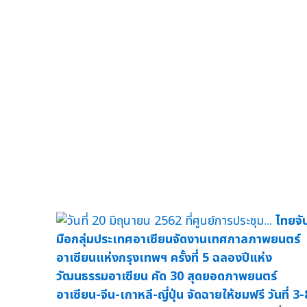
ไทยจั
มือกลุ่มประเทศอาเซียนจัดงานเทศกาลภาพยนตร์
อาเซียนแห่งกรุงเทพฯ ครั้งที่ 5 ฉลองปีแห่ง
วัฒนธรรมอาเซียน คัด 30 สุดยอดภาพยนตร์
อาเซียน-จีน-เกาหลี-ญี่ปุ่น จัดฉายให้ชมฟรี วันที่ 3-