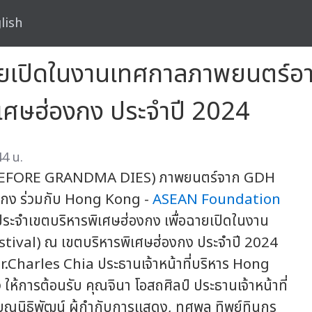
lish
ิฉายเปิดในงานเทศกาลภาพยนตร์อ
ิเศษฮ่องกง ประจำปี 2024
44 น.
BEFORE GRANDMA DIES) ภาพยนตร์จาก GDH
องกง ร่วมกับ Hong Kong -
ASEAN Foundation
ประจำเขตบริหารพิเศษฮ่องกง เพื่อฉายเปิดในงาน
tival) ณ เขตบริหารพิเศษฮ่องกง ประจำปี 2024
.Charles Chia ประธานเจ้าหน้าที่บริหาร Hong
การต้อนรับ คุณจินา โอสถศิลป์ ประธานเจ้าหน้าที่
น์ บุญนิธิพัฒน์ ผู้กำกับการแสดง, ทศพล ทิพย์ทินกร