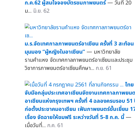
ก.ค.62 ผู้สนใจจองบัตรชมภาพยนตร์
— วันที่ 20
ม...
มิ.ย. 62
ม.ร.จัดเทศกาลภาพยนตร์อาเซียน ครั้งที่ 3 สะท้อน
มุมมอง “ผู้หญิงในอาเซียน”
— มหาวิทยาลัย
รามคำแหง จัดเทศกาลภาพยนตร์อาเซียนและประชุม
วิชาการภาพยนตร์อาเซียนศึกษา...
ก.ย. 61
ไทย
จับมือกลุ่มประเทศอาเซียนจัดงานเทศกาลภาพยนต
อาเซียนแห่งกรุงเทพฯ ครั้งที่ 4 ฉลองครบรอบ 51 
ก่อตั้งประชาคมอาเซียน เฟ้นภาพยนตร์ชั้นเยี่ยม 1
เรื่อง จัดฉายให้ชมฟรี ระหว่างวันที่ 5-8 ก.ค. นี้
—
เมื่อวันที่...
ก.ค. 61