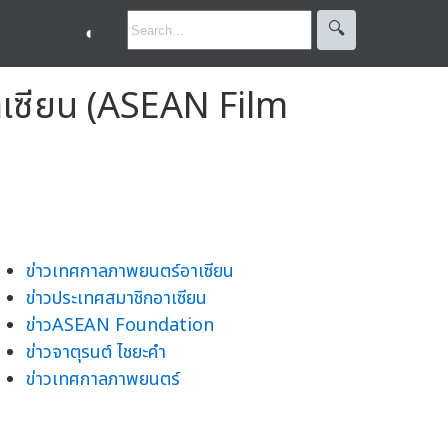
🔍︎
◐
าเซียน (ASEAN Film
ข่าวเทศกาลภาพยนตร์อาเซียน
ข่าวประเทศสมาชิกอาเซียน
ข่าวASEAN Foundation
ข่าวจาตุรนต์ ไชยะคำ
ข่าวเทศกาลภาพยนตร์