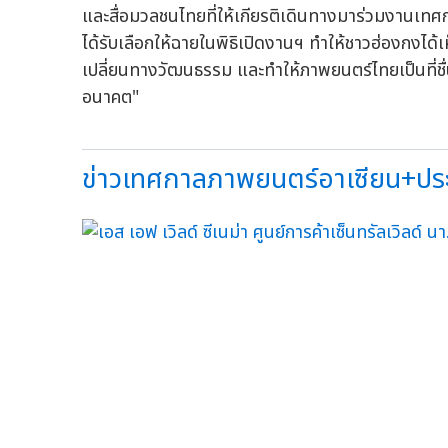
และสื่อมวลชนไทยที่ให้เกียรติเดินทางมาร่วมงานเ
ได้รับเลือกให้ฉายในพิธิเปิดงานฯ ทำให้ชาวฮ่องกง
เปลี่ยนทางวัฒนธรรม และทำให้ภาพยนตร์ไทยเป็นที่ชื
อนาคต"
ข่าวเทศกาลภาพยนตร์อาเซียน+ประเ