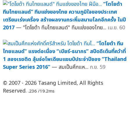
“โตโยต้า
ทีมไทยแลนด์” ทีมแข่งของไทย ความภูมิใจของประเทศ
เตรียมเร่งเครื่อง สร้างผลงานกระหึ่มสนามโลกอีกครั้ง ในปี
2017
— "โตโยต้า ทีมไทยแลนด์" ทีมแข่งของไทย...
เม.ย. 60
“โตโยต้า ทีม
ไทยแลนด์” แรงต่อเนื่อง “เบียร์-ธนากร” สปีดดีเต็มที่คว้าที่
1 สองเรซติด ลุ้นจ่อโพเดียมแชมป์ประจำปีของ “Thailand
Super Series 2016”
— สมเป็นศึกแห...
ก.ย. 59
© 2007 - 2026 Tasang Limited, All Rights
Reserved.
.236 /19.2ms