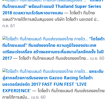
“โตโยต้า
ทีมไทยแลนด์” พร้อมล่าแชมป์ Thailand Super Series
2018 ดวลความเร็วริมหาดบางแสน
— โตโยต้า ทีมไทย
แลนด์"ภายใต้การสนับสนุนของ บริษัท โตโยต้า มอเตอร์ ป...
ก.ค. 61
“โตโยต้า
ทีมไทยแลนด์” ทีมแข่งของไทย ความภูมิใจของประเทศ
เตรียมเร่งเครื่อง สร้างผลงานกระหึ่มสนามโลกอีกครั้ง ในปี
2017
— โตโยต้า ทีมไทยแลนด์ ทีมแข่งรถของไทย...
เม.ย. 60
ยกระดับ
สู่สากลด้วยการรับรองจาก Gazoo Racing โตโยต้า
มอเตอร์สปอร์ต 2017 FAST FUN FEST 'LIVE
EXPERIENCE’
— โตโยต้า ทีมไทยแลนด์ ทีมแข่งรถของไทย
ภายใต้การสนับ...
เม.ย. 60