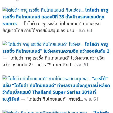
โตโยต้า กาซู
เรซซิ่ง ทีมไทยแลนด์ ฉลองปีที่ 35 ตั้งเป้าครองแชมป์ทุก
รายการ
— โตโยต้า กาซู เรซซิ่ง ทีมไทยแลนด์ ทีมแข่งรถ
สัญชาติไทย ภายใต้การสนับสนุนของ บริษั...
ส.ค. 63
โตโยต้า กาซู
เรซซิ่ง ทีมไทยแลนด์” โชว์ผลงานความอึด คว้ารองอันดับ 2
— "โตโยต้า กาซู เรซซิ่ง ทีมไทยแลนด์" โชว์ผลงานความอึด
คว้ารองอันดับ 2 รายการ "Super End...
ธ.ค. 61
“อาร์โต้”
ปลื้ม “โตโยต้า ทีมไทยแลนด์” ทำผลงานเจ๋งฤดูกาลนี้ หลังค
ว้าดับเบิ้ลแชมป์ Thailand Super Series 2018 ที่
จ.บุรีรัมย์
— "โตโยต้า ทีมไทยแลนด์" ภายใต้...
พ.ย. 61