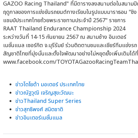
GAZOO Racing Thailand" ที่มีตารางลงสนามต่อในสนามปิ
ฤดูกาลของการแข่งขันรถยนต์ทางเรียบในรูปแบบมาราธอน "ชิง
แชมป์ประเทศไทยถ้วยพระราชทานประจำปี 2567" รายการ
RAAT Thailand Endurance Championship 2024
ระหว่างวันที่ 14-15 กันยายน 2567 ณ สนามช้าง อินเตอร์
เนชั่นแนล เซอร์กิต จ.บุรีรัมย์ ร่วมติดตามชมและเชียร์ทีมแข่งรถ
สัญชาติไทยที่มุ่งมั่นและตั้งใจพัฒนาอย่างไม่หยุดยั้งเพิ่มเติมได้ที
www.facebook.com/TOYOTAGazooRacingTeamTha
ข่าวโตโยต้า มอเตอร์ ประเทศไทย
ข่าวณัฐวุฒิ เจริญสุขะวัฒนะ
ข่าวThailand Super Series
ข่าวสุทธิพงศ์ สมิตชาติ
ข่าวอินเตอร์เนชั่นแนล