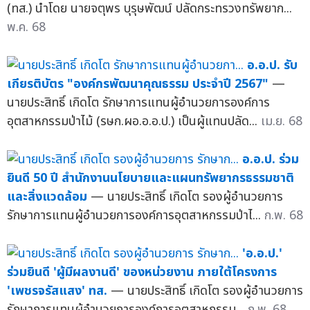
(ทส.) นำโดย นายจตุพร บุรุษพัฒน์ ปลัดกระทรวงทรัพยาก...
พ.ค. 68
อ.อ.ป. รับ
เกียรติบัตร "องค์กรพัฒนาคุณธรรม ประจำปี 2567"
—
นายประสิทธิ์ เกิดโต รักษาการแทนผู้อำนวยการองค์การ
อุตสาหกรรมป่าไม้ (รษก.ผอ.อ.อ.ป.) เป็นผู้แทนปลัด...
เม.ย. 68
อ.อ.ป. ร่วม
ยินดี 50 ปี สำนักงานนโยบายและแผนทรัพยากรธรรมชาติ
และสิ่งแวดล้อม
— นายประสิทธิ์ เกิดโต รองผู้อำนวยการ
รักษาการแทนผู้อำนวยการองค์การอุตสาหกรรมป่าไ...
ก.พ. 68
'อ.อ.ป.'
ร่วมยินดี 'ผู้มีผลงานดี' ของหน่วยงาน ภายใต้โครงการ
'เพชรจรัสแสง' ทส.
— นายประสิทธิ์ เกิดโต รองผู้อำนวยการ
รักษาการแทนผู้อำนวยการองค์การอุตสาหกรรม...
ก.พ. 68