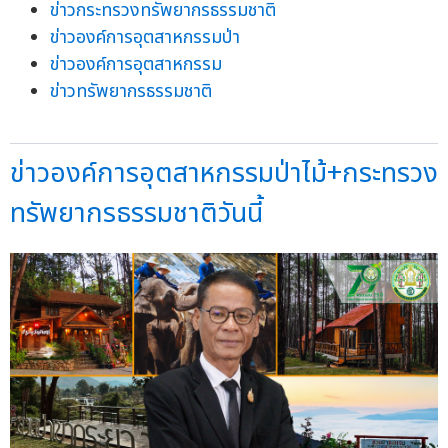
ข่าวกระทรวงทรัพยากรธรรมชาติ
ข่าวองค์การอุตสาหกรรมป่า
ข่าวองค์การอุตสาหกรรม
ข่าวทรัพยากรธรรมชาติ
ข่าวองค์การอุตสาหกรรมป่าไม้+กระทรวง
ทรัพยากรธรรมชาติวันนี้