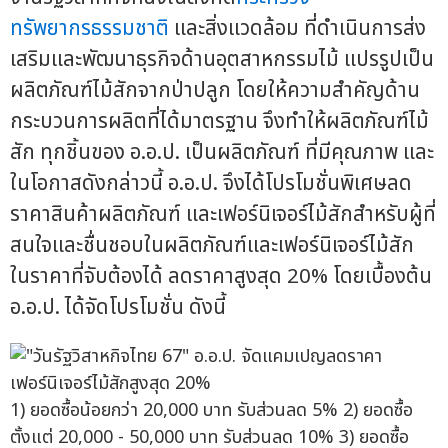
ทรัพยากรธรรมชาติ
และสิ่งแวดล้อม ที่ดำเนินการส่ง
เสริมและพัฒนาธุรกิจด้านอุตสาหกรรมไม้ แปรรูปเป็น
ผลิตภัณฑ์ไม้สักจากป่าปลูก โดยให้ความสำคัญด้าน
กระบวนการผลิตที่ได้มาตรฐาน จึงทำให้ผลิตภัณฑ์ไม้
สัก ทุกชิ้นของ อ.อ.ป. เป็นผลิตภัณฑ์ ที่มีคุณภาพ และ
ในโอกาสดังกล่าวนี้ อ.อ.ป. จึงได้โปรโมชั่นพิเศษลด
ราคาสินค้าผลิตภัณฑ์ และเฟอร์นิเจอร์ไม้สักสำหรับผู้ที่
สนใจและชื่นชอบในผลิตภัณฑ์และเฟอร์นิเจอร์ไม้สัก
ในราคาที่จับต้องได้ ลดราคาสูงสุด 20% โดยเบื้องต้น
อ.อ.ป. ได้จัดโปรโมชั่น ดังนี้
1) ยอดซื้อน้อยกว่า 20,000 บาท รับส่วนลด 5% 2) ยอดซื้อ
ตั้งแต่ 20,000 - 50,000 บาท รับส่วนลด 10% 3) ยอดซื้อ