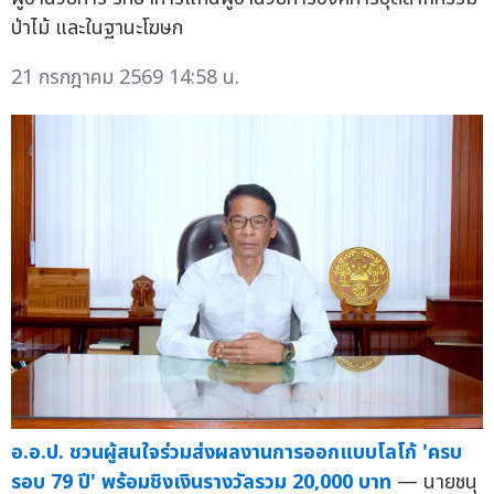
ป่าไม้ และในฐานะโฆษก
21 กรกฎาคม 2569 14:58 น.
อ.อ.ป. ชวนผู้สนใจร่วมส่งผลงานการออกแบบโลโก้ 'ครบ
รอบ 79 ปี' พร้อมชิงเงินรางวัลรวม 20,000 บาท
— นายชนุ