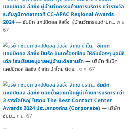
แคปปิตอล ลีสซิ่ง ผู้นำนวัตกรรมด้านการบริการ คว้ารางวัล
ระดับภูมิภาคจากเวที CC-APAC Regional Awards
2024
— ซัมมิท แคปปิตอล ลีสซิ่ง ผู้นำนวัตกรรมด้านก...
พ.ย.
67
ซัมมิท
แคปปิตอล ลีสซิ่ง ปันรัก ปันเครื่องเขียน ให้กับน้องๆ มูลนิธิ
เด็ก โรงเรียนอนุบาลหมู่บ้านเด็กสานรัก
— บริษัท ซัมมิท
แคปปิตอล ลีสซิ่ง จำกัด นำโดย นิตย...
ต.ค. 67
ซัมมิท
แคปปิตอล ลีสซิ่ง ตอกย้ำความเป็นผู้นำด้านการบริการ คว้า
3 รางวัลใหญ่ ในงาน The Best Contact Center
Awards 2024 ประเภทองค์กร (Corporate)
— บริษัท
ซัมม...
ก.ย. 67