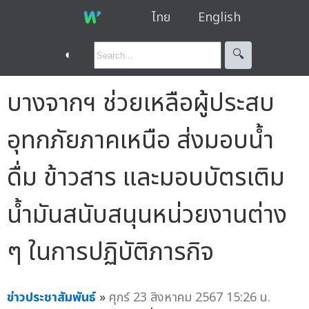
ไทย
English
◐
🔍︎
บางจากฯ ช่วยเหลือผู้ประสบ
อุทกภัยภาคเหนือ ส่งมอบน้ำ
ดื่ม ข้าวสาร และมอบบัตรเติม
น้ำมันสนับสนุนหน่วยงานต่าง
ๆ ในการปฏิบัติภารกิจ
ข่าวประชาสัมพันธ์
»
ศุกร์ 23 สิงหาคม 2567 15:26 น.