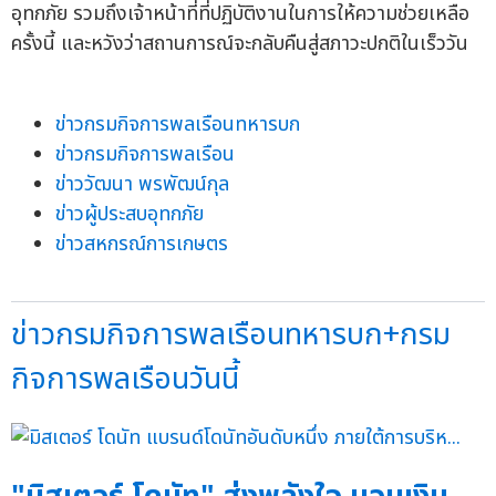
อุทกภัย รวมถึงเจ้าหน้าที่ที่ปฏิบัติงานในการให้ความช่วยเหลือ
ครั้งนี้ และหวังว่าสถานการณ์จะกลับคืนสู่สภาวะปกติในเร็ววัน
ข่าวกรมกิจการพลเรือนทหารบก
ข่าวกรมกิจการพลเรือน
ข่าววัฒนา พรพัฒน์กุล
ข่าวผู้ประสบอุทกภัย
ข่าวสหกรณ์การเกษตร
ข่าวกรมกิจการพลเรือนทหารบก+กรม
กิจการพลเรือนวันนี้