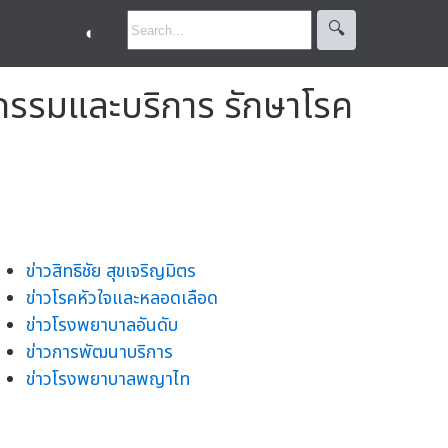
🔍︎
◐
ตกรรมและบริการ รักษาโรค
ข่าวสิทธิชัย สุขเจริญมิตร
ข่าวโรคหัวใจและหลอดเลือด
ข่าวโรงพยาบาลอันดับ
ข่าวการพัฒนาบริการ
ข่าวโรงพยาบาลพญาไท