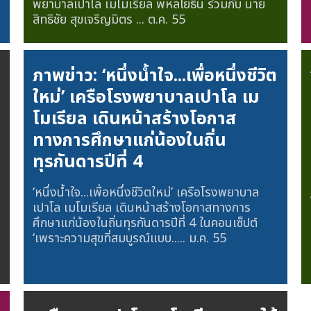
พยาบาลเปาโล เมโมเรียล พหลโยธิน ร่วมกับ นาย
สิทธิชัย สุขเจริญมิตร ...
ต.ค. 55
ภาพข่าว: ‘หนึ่งน้ำใจ...เพื่อหนึ่งชีวิต
ใหม่’ เครือโรงพยาบาลเปาโล เม
โมเรียล เดินหน้าสร้างโอกาส
ทางการศึกษาแก่น้องในถิ่น
ทุรกันดารปีที่ 4
‘หนึ่งน้ำใจ...เพื่อหนึ่งชีวิตใหม่’ เครือโรงพยาบาล
เปาโล เมโมเรียล เดินหน้าสร้างโอกาสทางการ
ศึกษาแก่น้องในถิ่นทุรกันดารปีที่ 4 ในคอนเซ็ปต์
‘เพราะความสุขที่สมบูรณ์แบบ.....
ม.ค. 55