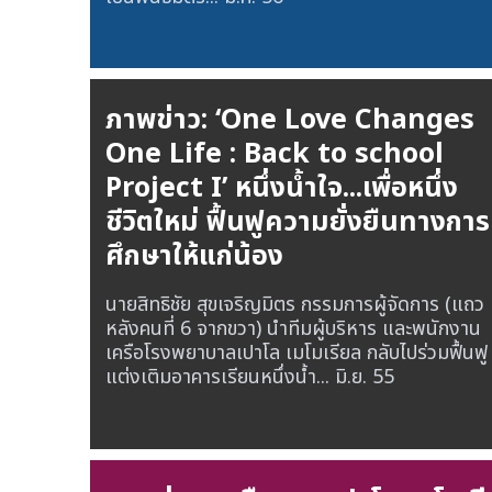
ภาพข่าว: ‘One Love Changes
One Life : Back to school
Project I’ หนึ่งน้ำใจ...เพื่อหนึ่ง
ชีวิตใหม่ ฟื้นฟูความยั่งยืนทางการ
ศึกษาให้แก่น้อง
นายสิทธิชัย สุขเจริญมิตร กรรมการผู้จัดการ (แถว
หลังคนที่ 6 จากขวา) นำทีมผู้บริหาร และพนักงาน
เครือโรงพยาบาลเปาโล เมโมเรียล กลับไปร่วมฟื้นฟู
แต่งเติมอาคารเรียนหนึ่งน้ำ...
มิ.ย. 55