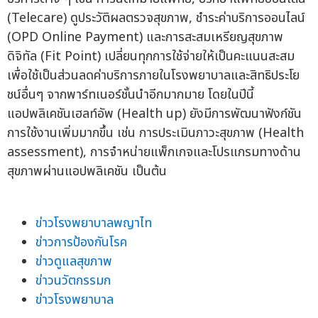
(Telecare) ดูประวัติผลตรวจสุขภาพ, ชำระค่าบริการออนไลน์
(OPD Online Payment) และการสะสมเหรียญสุขภาพ
ดิจิทัล (Fit Point) เปลี่ยนทุกการใช้จ่ายให้เป็นคะแนนสะสม
เพื่อใช้เป็นส่วนลดค่าบริการภายในโรงพยาบาลและสิทธิประโย
ชน์อื่นๆ จากพาร์ทเนอร์ชั้นนำอีกมากมาย โดยในปีนี้
แอปพลิเคชันเฮลท์อัพ (Health up) ยังมีการพัฒนาฟังก์ชัน
การใช้งานเพิ่มมากขึ้น เช่น การประเมินภาวะสุขภาพ (Health
assessment), การจำหน่ายแพ็กเกจและโปรแกรมทางด้าน
สุขภาพผ่านแอปพลิเคชัน เป็นต้น
ข่าวโรงพยาบาลพญาไท
ข่าวการป้องกันโรค
ข่าวดูแลสุขภาพ
ข่าวนวัตกรรมก
ข่าวโรงพยาบาล