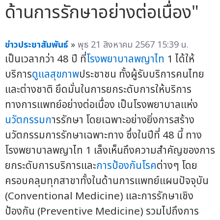
ด้านการรักษาอย่างต่อเนื่อง"
ข่าวประชาสัมพันธ์
»
พุธ 21 สิงหาคม 2567 15:39 น.
เป็นเวลากว่า 48 ปี ที่
โรงพยาบาลพญาไท
1 ได้ให้
บริการ
ดูแลสุขภาพ
ประชาชน ทั้งผู้รับบริการคนไทย
และต่างชาติ ยึดมั่นในการยกระดับการให้บริการ
ทางการแพทย์อย่างต่อเนื่อง เป็นโรงพยาบาลแห่ง
นวัตกรรมก
ารรักษา โดยเฉพาะอย่างยิ่งการสร้าง
นวัตกรรมการรักษาเฉพาะทาง ซึ่งในปีที่ 48 นี้ ทาง
โรงพยาบาลพญาไท 1 เล็งเห็นถึงความสำคัญของการ
ยกระดับการบริการและ
การป้องกันโรค
ต่างๆ โดย
ครอบคลุมทุกสาขาทั้งในด้านการแพทย์แผนปัจจุบัน
(Conventional Medicine) และการรักษาเชิง
ป้องกัน (Preventive Medicine) รวมไปถึงการ