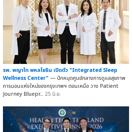
รพ. พญาไท พหลโยธิน เปิดตัว "Integrated Sleep
Wellness Center"
— ปักหมุดศูนย์กลางการดูแลสุขภาพ
การนอนแห่งใหม่ของกรุงเทพฯ ตอนเหนือ วาง Patient
Journey Bluepr...
25 มิ.ย.