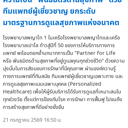
ทีมแพทย์ผู้เชี่ยวชาญ ยกระดับ
มาตรฐานการดูแลสุขภาพแห่งอนาคต
โรงพยาบาลพญาไท 1 ในเครือโรงพยาบาลพญาไทและเครือ
โรงพยาบาลเปาโล ก้าวสู่ปีที่ 50 ของการให้บริการทางการ
แพทย์ พร้อมตอกย้ำบทบาทการเป็น "Partner for Life
หรือ พันธมิตรด้านสุขภาพที่อยู่ดูแลคุณทุกช่วงชีวิต" ด้วยความ
มุ่งมั่นในการส่งมอบการรักษาที่มีคุณภาพ ผ่านองค์ความรู้
ทางการแพทย์ที่ทันสมัย ทีมแพทย์ผู้เชี่ยวชาญเฉพาะทาง และ
การดูแลสุขภาพแบบเฉพาะบุคคล (Personalized
Healthcare) เพื่อให้ผู้รับบริการได้รับการดูแลที่เหมาะสมใน
ทุกช่วงวัย ตั้งแต่การป้องกันโรค การรักษา การฟื้นฟู ไปจนถึง
การสร้างสุขภาพที่ดีอย่างยั่งยืน
21 กรกฎาคม 2569 16:50 น.