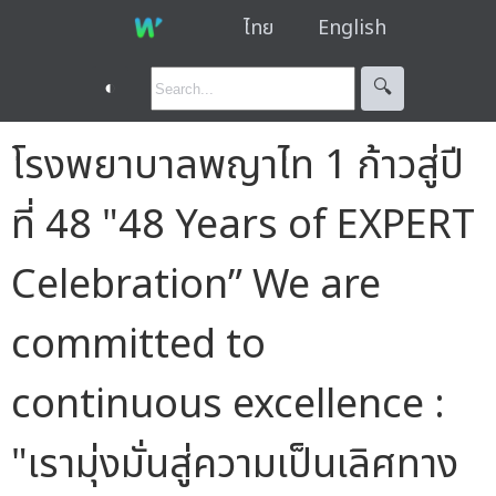
ไทย
English
◐
🔍︎
โรงพยาบาลพญาไท 1 ก้าวสู่ปี
ที่ 48 "48 Years of EXPERT
Celebration” We are
committed to
continuous excellence :
"เรามุ่งมั่นสู่ความเป็นเลิศทาง