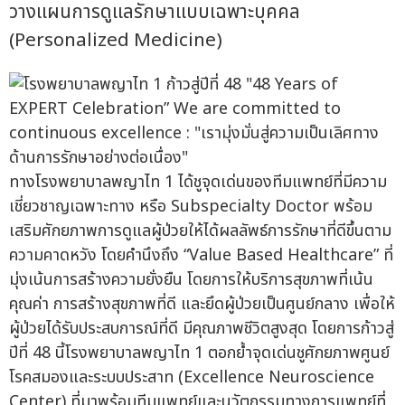
วางแผนการดูแลรักษาแบบเฉพาะบุคคล
(Personalized Medicine)
ทางโรงพยาบาลพญาไท 1 ได้ชูจุดเด่นของทีมแพทย์ที่มีความ
เชี่ยวชาญเฉพาะทาง หรือ Subspecialty Doctor พร้อม
เสริมศักยภาพการดูแลผู้ป่วยให้ได้ผลลัพธ์การรักษาที่ดีขึ้นตาม
ความคาดหวัง โดยคำนึงถึง “Value Based Healthcare” ที่
มุ่งเน้นการสร้างความยั่งยืน โดยการให้บริการสุขภาพที่เน้น
คุณค่า การสร้างสุขภาพที่ดี และยึดผู้ป่วยเป็นศูนย์กลาง เพื่อให้
ผู้ป่วยได้รับประสบการณ์ที่ดี มีคุณภาพชีวิตสูงสุด โดยการก้าวสู่
ปีที่ 48 นี้โรงพยาบาลพญาไท 1 ตอกย้ำจุดเด่นชูศักยภาพศูนย์
โรคสมองและระบบประสาท (Excellence Neuroscience
Center) ที่มาพร้อมทีมแพทย์และนวัตกรรมทางการแพทย์ที่