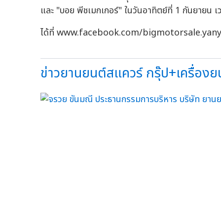
และ "บอย พีชเมกเกอร์" ในวันอาทิตย์ที่ 1 กันยายน 
ได้ที่ www.facebook.com/bigmotorsale.yan
ข่าวยานยนต์สแควร์ กรุ๊ป+เครื่องยนต