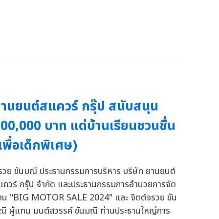
านยนต์สแควร์ กรุ๊ป สนับสนุน
00,000 บาท แด่บ้านเรียนชวนชื่น
เพื่อเด็กพิเศษ)
รวย ขันมณี ประธานกรรมการบริหาร บริษัท ยานยนต์
แควร์ กรุ๊ป จำกัด และประธานกรรมการอำนวยการจัด
าน "BIG MOTOR SALE 2024" และ จิตต์จรวย ขัน
ณี ผู้แทน มนต์สวรรค์ ขันมณี ท่านประธานใหญ่การ