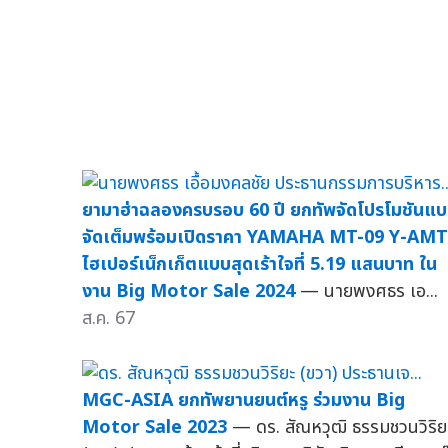
ยามาฮ่าฉลองครบรอบ 60 ปี ยกทัพจัดโปรโมชันแ
จัดเต็มพร้อมเปิดราคา YAMAHA MT-09 Y-AMT
ไฮเปอร์เน็กเก็ตแบบสุดเร้าใจที่ 5.19 แสนบาท ใน
งาน Big Motor Sale 2024
— นายพงศธร เอ...
ส.ค. 67
MGC-ASIA ยกทัพยานยนต์หรู ร่วมงาน Big
Motor Sale 2023
— ดร. สัณหวุฒิ ธรรมชวนวิริย