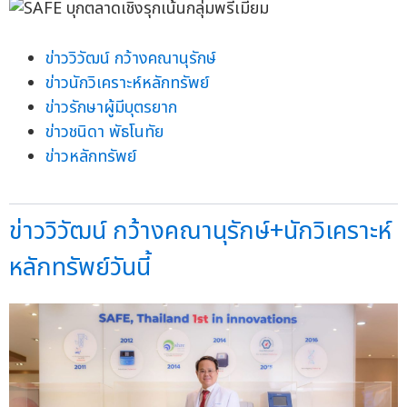
ข่าววิวัฒน์ กว้างคณานุรักษ์
ข่าวนักวิเคราะห์หลักทรัพย์
ข่าวรักษาผู้มีบุตรยาก
ข่าวชนิดา พัธโนทัย
ข่าวหลักทรัพย์
ข่าววิวัฒน์ กว้างคณานุรักษ์+นักวิเคราะห์
หลักทรัพย์วันนี้