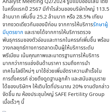
Analyst Meeting Q2/2024 รูปแบบออนไลน์ โดย
ในครึ่งแรกปี 2567 มีกำไรส่วนของบริษัทใหญ่ 113.5
ล้านบาท เพิ่มขึ้น 25.2 ล้านบาท หรือ 28.5% เทียบ
จากงวดเดียวกันของปีก่อน จากการให้บริการ
รักษาผู้
มีบุตรยาก
และรายได้จากการให้บริการตรวจ
พันธุกรรมของตัวอ่อนและทารกในครรภ์เพิ่มขึ้น พร้อม
วางกลยุทธ์ทางการตลาดเป็นผู้ให้บริการระดับ
พรีเมียม เน้นคุณภาพและมาตรฐานการให้บริการ
มากกว่าการแข่งขันด้านราคา รวมถึงการนำ
เทคโนโลยีใหม่ๆ มาใช้ช่วยเพิ่มอัตราความสำเร็จใน
การตั้งครรภ์ ช่วยดึงดูดฐานลูกค้า และสนับสนุนราย
ได้ของบริษัทฯ ให้เติบโตที่ประมาณ 20% งานดังกล่าว
จัดขึ้น ณ ห้องประชุมใหญ่ SAFE Fertility Group
เมื่อเร็วๆ นี้