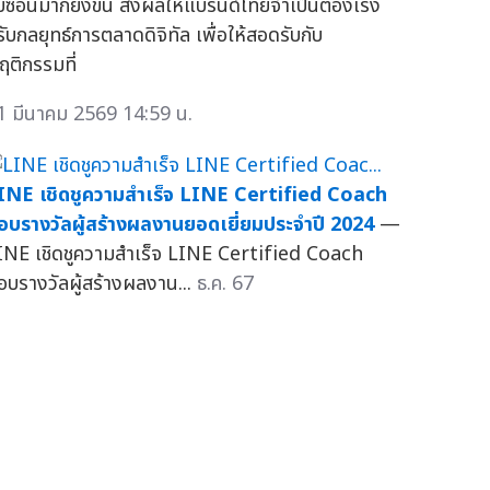
ับซ้อนมากยิ่งขึ้น ส่งผลให้แบรนด์ไทยจำเป็นต้องเร่ง
รับกลยุทธ์การตลาดดิจิทัล เพื่อให้สอดรับกับ
ฤติกรรมที่
1 มีนาคม 2569 14:59 น.
INE เชิดชูความสำเร็จ LINE Certified Coach
อบรางวัลผู้สร้างผลงานยอดเยี่ยมประจำปี 2024
—
INE เชิดชูความสำเร็จ LINE Certified Coach
อบรางวัลผู้สร้างผลงาน...
ธ.ค. 67