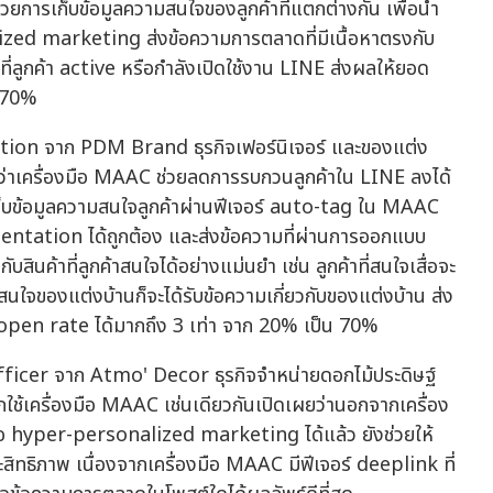
การเก็บข้อมูลความสนใจของลูกค้าที่แตกต่างกัน เพื่อนำ
d marketing ส่งข้อความการตลาดที่มีเนื้อหาตรงกับ
าที่ลูกค้า active หรือกำลังเปิดใช้งาน LINE ส่งผลให้ยอด
น 70%
ion จาก PDM Brand ธุรกิจเฟอร์นิเจอร์ และของแต่ง
ยว่าเครื่องมือ MAAC ช่วยลดการรบกวนลูกค้าใน LINE ลงได้
ก็บข้อมูลความสนใจลูกค้าผ่านฟีเจอร์ auto-tag ใน MAAC
mentation ได้ถูกต้อง และส่งข้อความที่ผ่านการออกแบบ
ค้าที่ลูกค้าสนใจได้อย่างแม่นยำ เช่น ลูกค้าที่สนใจเสื่อจะ
สนใจของแต่งบ้านก็จะได้รับข้อความเกี่ยวกับของแต่งบ้าน ส่ง
open rate ได้มากถึง 3 เท่า จาก 20% เป็น 70%
ficer จาก Atmo' Decor ธุรกิจจำหน่ายดอกไม้ประดิษฐ์
ใช้เครื่องมือ MAAC เช่นเดียวกันเปิดเผยว่านอกจากเครื่อง
อ hyper-personalized marketing ได้แล้ว ยังช่วยให้
ธิภาพ เนื่องจากเครื่องมือ MAAC มีฟีเจอร์ deeplink ที่