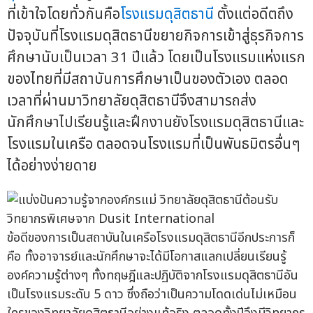
ที่เข้าใจโดยทั่วกันคือ
โรงแรมดุสิตธานี
ตั้งแต่อดีตถึง
ปัจจุบันที่โรงแรมดุสิตธานีขยายกิจการเข้าสู่ธุรกิจการ
ศึกษานับเป็นเวลา 31 ปีแล้ว โดยเป็นโรงแรมแห่งแรก
ของไทยที่มีสถาบันการศึกษาเป็นของตัวเอง ตลอด
เวลาที่ผ่านมาวิทยาลัยดุสิตธานีจึงสามารถส่ง
นักศึกษาไปเรียนรู้และฝึกงานยังโรงแรมดุสิตธานีและ
โรงแรมในเครือ ตลอดจนโรงแรมที่เป็นพันธมิตรอื่นๆ
ได้อย่างง่ายดาย
ข้อดีของการเป็นสถาบันในเครือโรงแรมดุสิตธานีอีกประการก็
คือ ทั้งอาจารย์และนักศึกษาจะได้มีโอกาสแลกเปลี่ยนเรียนรู้
องค์ความรู้ต่างๆ ทั้งทฤษฎีและปฏิบัติจากโรงแรมดุสิตธานีอัน
เป็นโรงแรมระดับ 5 ดาว ซึ่งถือว่าเป็นความโดดเด่นไม่เหมือน