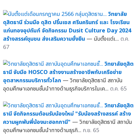
วิทยาลัย
ดุสิตธานี ร่วมมือ ดุสิต ปริ้นเซส ศรีนครินทร์ และ โรงเรียน
แก่นทองอุปถัมภ์ จัดกิจกรรม Dusit Culture Day 2024
สร้างสรรค์ชุมชน ส่งเสริมความยั่งยืน
— นับตั้งแต่เ...
ต.ค.
67
วิทยาลัยดุสิต
ธานี จับมือ HOSCO สร้างงานสร้างอาชีพกับเครือข่าย
อุตสาหกรรมบริการทั่วโลก
— วิทยาลัยดุสิตธานี สถาบัน
อุดมศึกษาเอกชนชั้นนำทางด้านธุรกิจบริการในเค...
ต.ค. 65
วิทยาลัยดุสิต
ธานี จัดกิจกรรมต้อนรับน้องใหม่ "รับน้องสร้างสรรค์ สร้าง
ความผูกพันพี่น้องมะฮอกกานี"
— วิทยาลัยดุสิตธานี สถาบัน
อุดมศึกษาเอกชนชั้นนำทางด้านธุรกิ...
ก.ย. 65