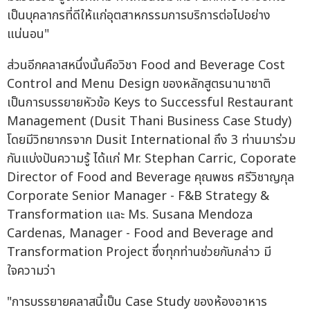
เป็นบุคลากรที่ดีให้แก่อุตสาหกรรมการบริการต่อไปอย่าง
แน่นอน"
ส่วนอีกคลาสหนึ่งนั้นคือวิชา Food and Beverage Cost
Control and Menu Design ของหลักสูตรนานาชาติ
เป็นการบรรยายหัวข้อ Keys to Successful Restaurant
Management (Dusit Thani Business Case Study)
โดยมีวิทยากรจาก Dusit International ถึง 3 ท่านมาร่วม
กันแบ่งปันความรู้ ได้แก่ Mr. Stephan Carric, Coporate
Director of Food and Beverage คุณพชร ศรีวิชาญกุล
Corporate Senior Manager - F&B Strategy &
Transformation และ Ms. Susana Mendoza
Cardenas, Manager - Food and Beverage and
Transformation Project ซึ่งทุกท่านช่วยกันกล่าว มี
ใจความว่า
"การบรรยายคลาสนี้เป็น Case Study ของห้องอาหาร