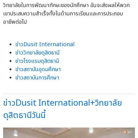
วิทยาลัยในการพัฒนาทักษะของนักศึกษา อันจะส่งผลให้พวก
เขาประสบความสำเร็จทั้งในด้านการเรียนและการประกอบ
อาชีพต่อไป
ข่าวDusit International
ข่าววิทยาลัยดุสิตธานี
ข่าวโรงแรมดุสิตธานี
ข่าวสถาบันอุดมศึกษา
ข่าวสถาบันการศึกษา
ข่าวDusit International+วิทยาลัย
ดุสิตธานีวันนี้