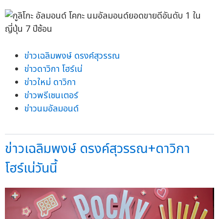
ข่าวเฉลิมพงษ์ ดรงค์สุวรรณ
ข่าวดาวิกา โฮร์เน่
ข่าวใหม่ ดาวิกา
ข่าวพรีเซนเตอร์
ข่าวนมอัลมอนด์
ข่าวเฉลิมพงษ์ ดรงค์สุวรรณ+ดาวิกา
โฮร์เน่วันนี้