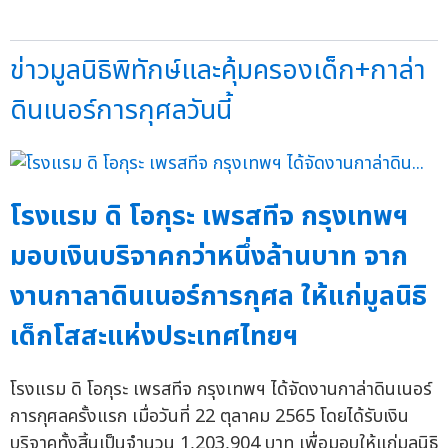
ข่าวมูลนิธิพิทักษ์และคุ้มครองเด็ก+กาล่า
ดินเนอร์การกุศลวันนี้
โรงแรม ดิ โอกุระ เพรสทีจ กรุงเทพฯ
มอบเงินบริจาคกว่าหนึ่งล้านบาท จาก
งานกาลาดินเนอร์การกุศล ให้แก่มูลนิธิ
เด็กโสสะแห่งประเทศไทยฯ
โรงแรม ดิ โอกุระ เพรสทีจ กรุงเทพฯ ได้จัดงานกาล่าดินเนอร์
การกุศลครั้งแรก เมื่อวันที่ 22 ตุลาคม 2565 โดยได้รับเงิน
บริจาคทั้งสิ้นเป็นจำนวน 1,203,904 บาท เพื่อมอบให้แก่มูลนิธิ