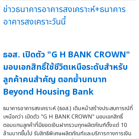
ข่าวธนาคารอาคารสงเคราะห์+ธนาคาร
อาคารสงเคราะวันนี้
ธอส. เปิดตัว "G H BANK CROWN"
มอบเอกสิทธิ์ใช้ชีวิตเหนือระดับสำหรับ
ลูกค้าคนสำคัญ ตอกย้ำบทบาท
Beyond Housing Bank
ธนาคารอาคารสงเคราะห์ (ธอส.) เดินหน้าสร้างประสบการณ์ที่
เหนือกว่า เปิดตัว "G H BANK CROWN" มอบเอกสิทธิ์
ตอบแทนลูกค้าที่มียอดเงินฝากรวมทุกผลิตภัณฑ์ตั้งแต่ 10
ล้านบาทขึ้นไป รับสิทธิพิเศษผลิตภัณฑ์และบริการทางการเงิน