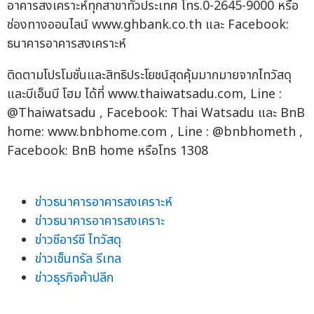
อาคารสงเคราะห์ทุกสาขาทั่วประเทศ โทร.0-2645-9000 หรือ
ช่องทางออนไลน์ www.ghbank.co.th และ Facebook:
ธนาคารอาคารสงเคราะห์
ติดตามโปรโมชั่นและสิทธิประโยชน์สุดคุ้มมากมายจากไทวัสดุ
และบีเอ็นบี โฮม ได้ที่ www.thaiwatsadu.com, Line :
@Thaiwatsadu , Facebook: Thai Watsadu และ BnB
home: www.bnbhome.com , Line : @bnbhometh ,
Facebook: BnB home หรือโทร 1308
ข่าวธนาคารอาคารสงเคราะห์
ข่าวธนาคารอาคารสงเคราะ
ข่าวซีอาร์ซี ไทวัสดุ
ข่าวเซ็นทรัล รีเทล
ข่าวธุรกิจค้าปลีก