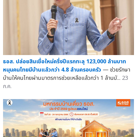
ธอส. ปล่อยสินเชื่อใหม่ครึ่งปีแรกทะลุ 123,000 ล้านบาท
หนุนคนไทยมีบ้านแล้วกว่า 4.8 ล้านครอบครัว
— ช่วยรักษา
บ้านให้คนไทยผ่านมาตรการช่วยเหลือแล้วกว่า 1 ล้านบั...
23
ก.ค.