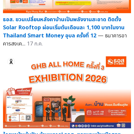
ธอส. ชวนเปลี่ยนหลังคาบ้านเป็นพลังงานสะอาด ติดตั้ง
Solar Rooftop ผ่อนเริ่มต้นเดือนละ 1,100 บาทในงาน
Thailand Smart Money อุบล ครั้งที่ 12
— ธนาคารอา
คารสงเค...
17 ก.ค.